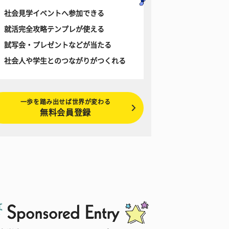
社会見学イベントへ参加できる
就活完全攻略テンプレが使える
試写会・プレゼントなどが当たる
社会人や学生とのつながりがつくれる
一歩を踏み出せば世界が変わる
無料会員登録