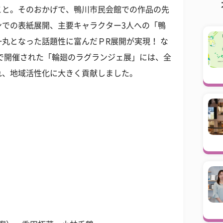
こと。そのおかげで、鴨川市民会館での作品の先
ンでの表紙展開、主要キャラクター3人への「鴨
丸となった話題性に富んだＰR展開が実現！ な
館で開催された「輪廻のラグランジェ展」には、全
れ、地域活性化に大きく貢献しました。