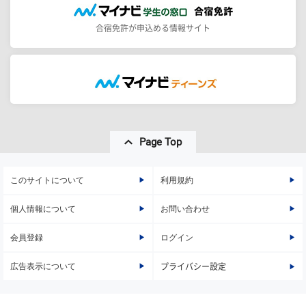
合宿免許が申込める情報サイト
Page Top
このサイトについて
利用規約
個人情報について
お問い合わせ
会員登録
ログイン
広告表示について
プライバシー設定