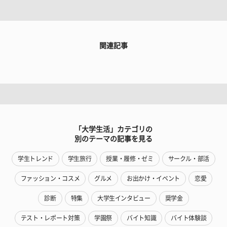
関連記事
「大学生活」カテゴリの
別のテーマの記事を見る
学生トレンド
学生旅行
授業・履修・ゼミ
サークル・部活
ファッション・コスメ
グルメ
お出かけ・イベント
恋愛
診断
特集
大学生インタビュー
奨学金
テスト・レポート対策
学園祭
バイト知識
バイト体験談