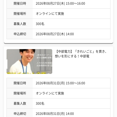
開催日時
2026年08月27日(木) 15:00〜16:00
開催場所
オンラインにて実施
募集人数
300名
申込締切
2026年08月27日(木) 14:00
【中部電力】「きれいごと」を貫き、
想いを形にする！中部電
開催日時
2026年08月31日(月) 15:00〜16:00
開催場所
オンラインにて実施
募集人数
300名
申込締切
2026年08月31日(月) 14:00