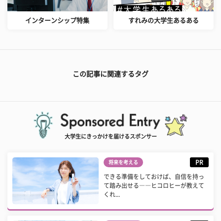
インターンシップ特集
すれみの大学生あるある
この記事に関連するタグ
大学生にきっかけを届けるスポンサー
PR
将来を考える
できる準備をしておけば、自信を持っ
て踏み出せる――ヒコロヒーが教えて
くれ...