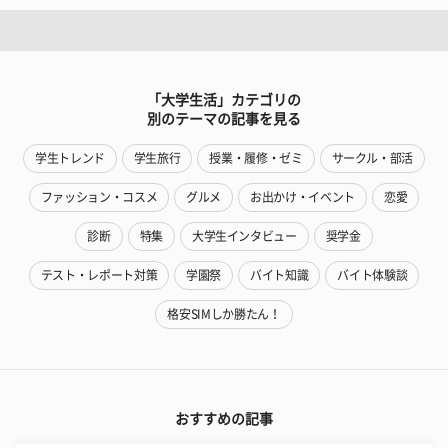
「大学生活」カテゴリの
別のテーマの記事を見る
学生トレンド
学生旅行
授業・履修・ゼミ
サークル・部活
ファッション・コスメ
グルメ
お出かけ・イベント
恋愛
診断
特集
大学生インタビュー
奨学金
テスト・レポート対策
学園祭
バイト知識
バイト体験談
格安SIMしか勝たん！
おすすめの記事