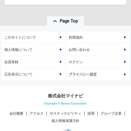
Page Top
このサイトについて
利用規約
個人情報について
お問い合わせ
会員登録
ログイン
広告表示について
プライバシー設定
株式会社マイナビ
Copyright © Mynavi Corporation
会社概要
アクセス
サスティナビリティ
採用
グループ企業
個人情報保護方針