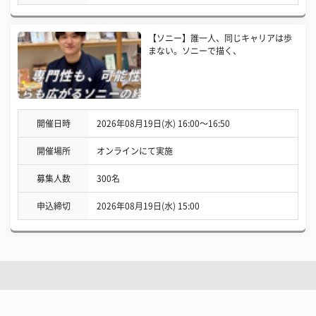
【ソニー】誰一人、同じキャリアは歩
まない。ソニーで描く、
開催日時
2026年08月19日(水) 16:00〜16:50
開催場所
オンラインにて実施
募集人数
300名
申込締切
2026年08月19日(水) 15:00