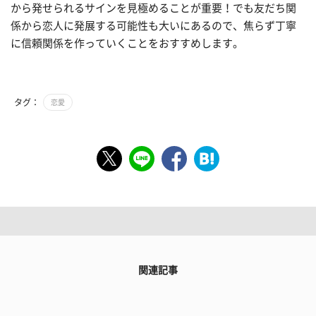
から発せられるサインを見極めることが重要！でも友だち関
係から恋人に発展する可能性も大いにあるので、焦らず丁寧
に信頼関係を作っていくことをおすすめします。
タグ：
恋愛
関連記事