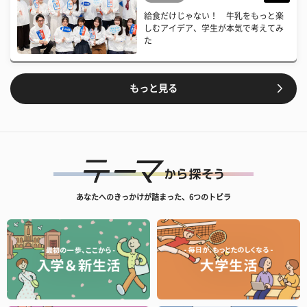
給食だけじゃない！ 牛乳をもっと楽
しむアイデア、学生が本気で考えてみ
た
もっと見る
あなたへのきっかけが詰まった、6つのトビラ