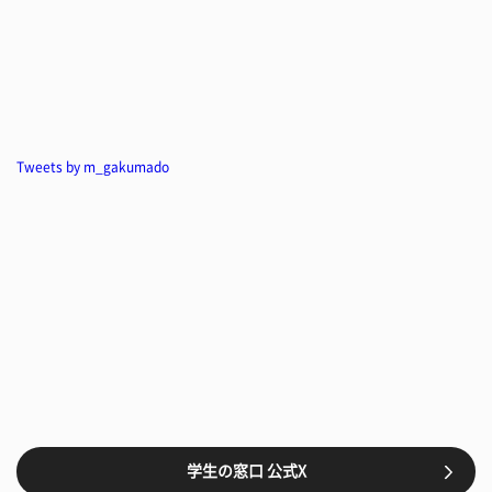
Tweets by m_gakumado
学生の窓口 公式X