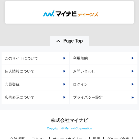
Page Top
このサイトについて
利用規約
個人情報について
お問い合わせ
会員登録
ログイン
広告表示について
プライバシー設定
株式会社マイナビ
Copyright © Mynavi Corporation
会社概要
アクセス
サスティナビリティ
採用
グループ企業