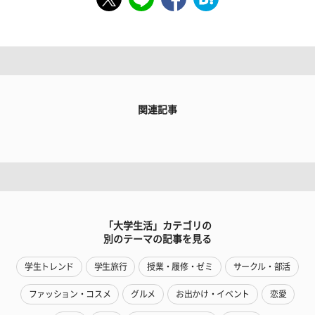
関連記事
「大学生活」カテゴリの
別のテーマの記事を見る
学生トレンド
学生旅行
授業・履修・ゼミ
サークル・部活
ファッション・コスメ
グルメ
お出かけ・イベント
恋愛