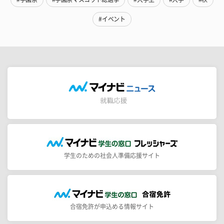
#イベント
学生のための社会人準備応援サイト
合宿免許が申込める情報サイト