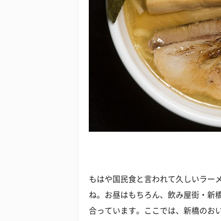
もはや国民食と言われて久しいラー
ね。お昼はもちろん、飲み屋街・新
合っています。ここでは、新橋のお