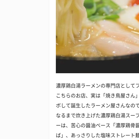
濃厚鶏白湯ラーメンの専門店として
こちらのお店、実は「焼き鳥屋さん
ボして誕生したラーメン屋さんなの
なるまで炊き上げた濃厚鶏白湯スー
ーは、苦心の醤油ベース「濃厚鶏骨
ば」、あっさりした塩味ストレート