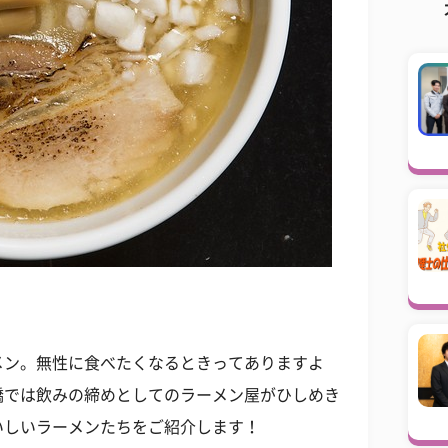
メン。無性に食べたくなるときってありますよ
橋では飲みの締めとしてのラーメン屋がひしめき
いしいラーメンたちをご紹介します！