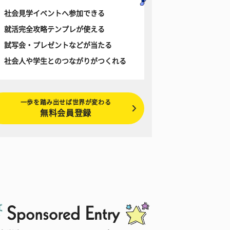
社会見学イベントへ参加できる
就活完全攻略テンプレが使える
試写会・プレゼントなどが当たる
社会人や学生とのつながりがつくれる
一歩を踏み出せば世界が変わる
無料会員登録