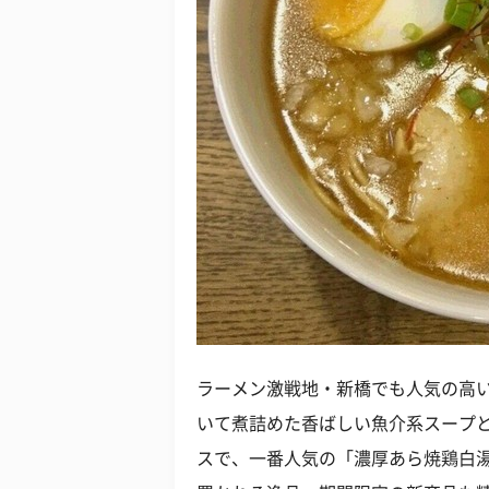
ラーメン激戦地・新橋でも人気の高
いて煮詰めた香ばしい魚介系スープ
スで、一番人気の「濃厚あら焼鶏白