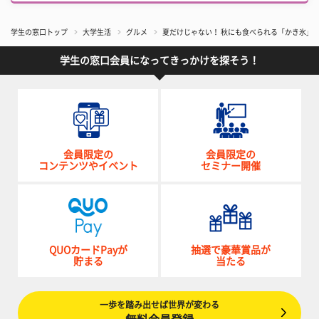
学生の窓口トップ
大学生活
グルメ
夏だけじゃない！ 秋にも食べられる「かき氷」
学生の窓口会員になってきっかけを探そう！
会員限定の
会員限定の
コンテンツやイベント
セミナー開催
QUOカードPayが
抽選で豪華賞品が
貯まる
当たる
一歩を踏み出せば世界が変わる