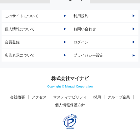
このサイトについて
利用規約
個人情報について
お問い合わせ
会員登録
ログイン
広告表示について
プライバシー設定
株式会社マイナビ
Copyright © Mynavi Corporation
会社概要
アクセス
サスティナビリティ
採用
グループ企業
個人情報保護方針