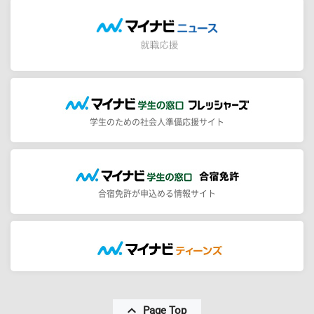
学生のための社会人準備応援サイト
合宿免許が申込める情報サイト
Page Top