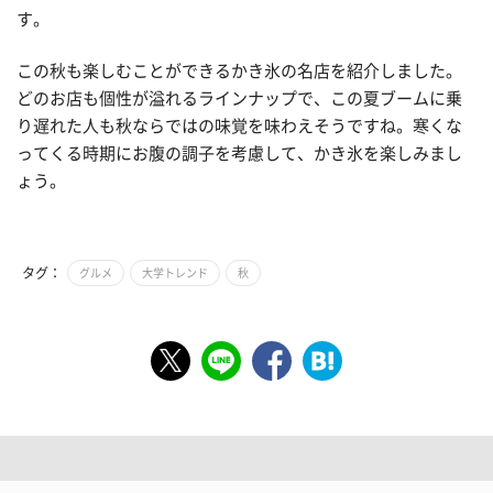
す。
この秋も楽しむことができるかき氷の名店を紹介しました。
どのお店も個性が溢れるラインナップで、この夏ブームに乗
り遅れた人も秋ならではの味覚を味わえそうですね。寒くな
ってくる時期にお腹の調子を考慮して、かき氷を楽しみまし
ょう。
タグ：
グルメ
大学トレンド
秋