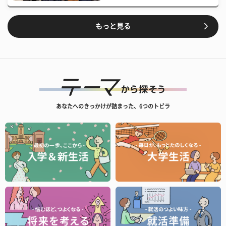
もっと見る
あなたへのきっかけが詰まった、6つのトビラ