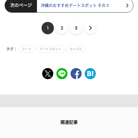
次のページ
沖縄のおすすめデートスポット その２
1
2
3
タグ：
デート
デートスポット
カップル
関連記事