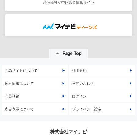
合宿免許が申込める情報サイト
Page Top
このサイトについて
利用規約
個人情報について
お問い合わせ
会員登録
ログイン
広告表示について
プライバシー設定
株式会社マイナビ