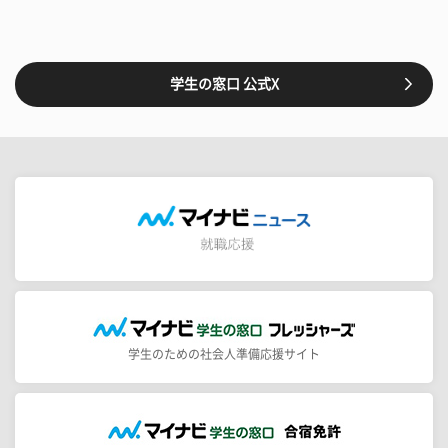
学生の窓口 公式X
学生のための社会人準備応援サイト