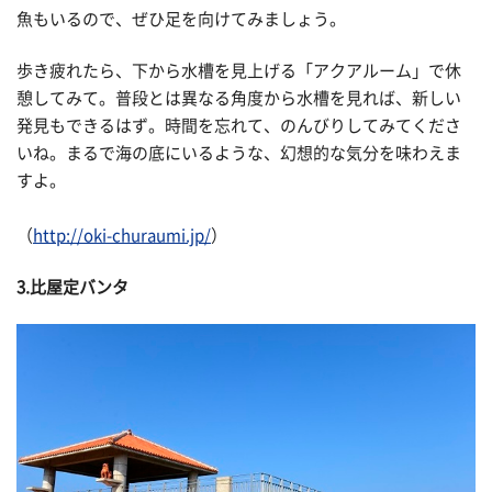
魚もいるので、ぜひ足を向けてみましょう。
歩き疲れたら、下から水槽を見上げる「アクアルーム」で休
憩してみて。普段とは異なる角度から水槽を見れば、新しい
発見もできるはず。時間を忘れて、のんびりしてみてくださ
いね。まるで海の底にいるような、幻想的な気分を味わえま
すよ。
（
http://oki-churaumi.jp/
）
3.比屋定バンタ