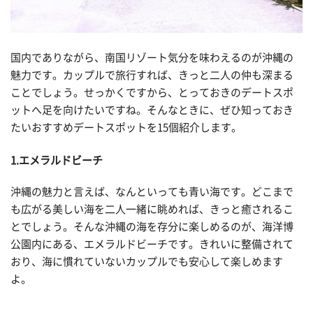
国内でありながら、南国リゾート気分を味わえるのが沖縄の
魅力です。カップルで旅行すれば、きっと二人の仲も深まる
ことでしょう。せっかくですから、とっておきのデートスポ
ットへ足を向けたいですね。そんなときに、ぜひ知っておき
たいおすすめデートスポットを15個紹介します。
1.エメラルドビーチ
沖縄の魅力と言えば、なんといっても青い海です。どこまで
も広がる美しい海を二人一緒に眺めれば、きっと癒されるこ
とでしょう。そんな沖縄の海を存分に楽しめるのが、海洋博
公園内にある、エメラルドビーチです。きれいに整備されて
おり、海に慣れていないカップルでも安心して楽しめます
よ。