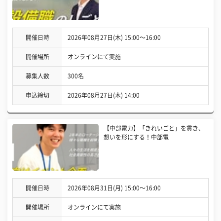
開催日時
2026年08月27日(木) 15:00〜16:00
開催場所
オンラインにて実施
募集人数
300名
申込締切
2026年08月27日(木) 14:00
【中部電力】「きれいごと」を貫き、
想いを形にする！中部電
開催日時
2026年08月31日(月) 15:00〜16:00
開催場所
オンラインにて実施