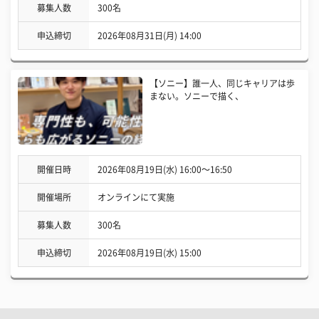
募集人数
300名
申込締切
2026年08月31日(月) 14:00
【ソニー】誰一人、同じキャリアは歩
まない。ソニーで描く、
開催日時
2026年08月19日(水) 16:00〜16:50
開催場所
オンラインにて実施
募集人数
300名
申込締切
2026年08月19日(水) 15:00