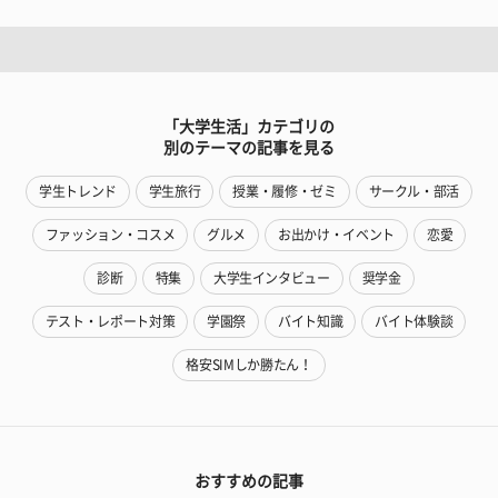
「大学生活」カテゴリの
別のテーマの記事を見る
学生トレンド
学生旅行
授業・履修・ゼミ
サークル・部活
ファッション・コスメ
グルメ
お出かけ・イベント
恋愛
診断
特集
大学生インタビュー
奨学金
テスト・レポート対策
学園祭
バイト知識
バイト体験談
格安SIMしか勝たん！
おすすめの記事