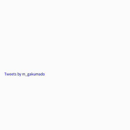
Tweets by m_gakumado