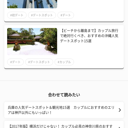
#初デート
#デートスポット
#デート
【ビーチから離島まで】カップル旅行
で絶対行くべき、おすすめの沖縄人気
デートスポット15選
#デート
#デートスポット
#カップル
合わせて読みたい
兵庫の人気デートスポット＆観光地15選 カップルにおすすめのエリ
アは神戸以外にもいっぱい！
【2017年版】横浜だけじゃない！ カップル必見の神奈川県のおすす