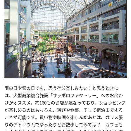
雨の日や雪の日でも、思う存分楽しみたい！と思うときに
は、大型商業複合施設「サッポロファクトリー」へのお出か
けがオススメ。約160ものお店が連なっており、ショッピング
が楽しめるのはもちろん、遊びや食事、そして宿泊までする
ことが可能です。買い物や映画を楽しんだあとは、ガラス張
りのアトリウムでゆったりとお散歩してみては？ カフェも