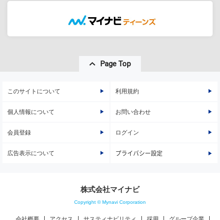
Page Top
このサイトについて
利用規約
個人情報について
お問い合わせ
会員登録
ログイン
広告表示について
プライバシー設定
株式会社マイナビ
Copyright © Mynavi Corporation
会社概要
アクセス
サスティナビリティ
採用
グループ企業