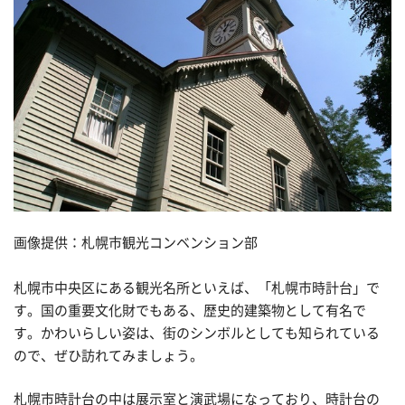
画像提供：札幌市観光コンベンション部
札幌市中央区にある観光名所といえば、「札幌市時計台」で
す。国の重要文化財でもある、歴史的建築物として有名で
す。かわいらしい姿は、街のシンボルとしても知られている
ので、ぜひ訪れてみましょう。
札幌市時計台の中は展示室と演武場になっており、時計台の