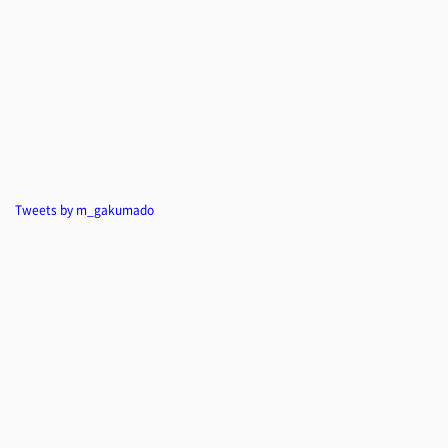
Tweets by m_gakumado