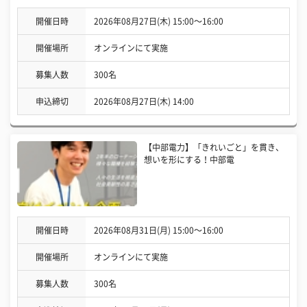
開催日時
2026年08月27日(木) 15:00〜16:00
開催場所
オンラインにて実施
募集人数
300名
申込締切
2026年08月27日(木) 14:00
【中部電力】「きれいごと」を貫き、
想いを形にする！中部電
開催日時
2026年08月31日(月) 15:00〜16:00
開催場所
オンラインにて実施
募集人数
300名