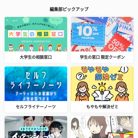
編集部ピックアップ
大学生の相談窓口
学生の窓口 限定クーポン
セルフライナーノーツ
もやもや解決ゼミ