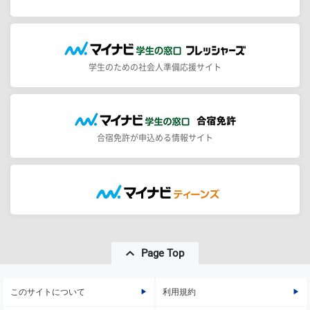
学生のための社会人準備応援サイト
合宿免許が申込める情報サイト
Page Top
このサイトについて
利用規約