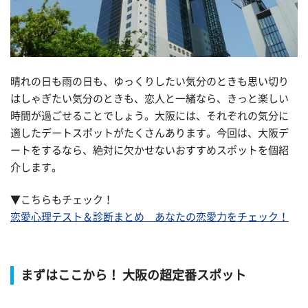
晴れの日も雨の日も、ゆっくりしたい気分のときも思い切り
はしゃぎたい気分のときも、恋人と一緒なら、きっと楽しい
時間が過ごせることでしょう。大阪には、それぞれの気分に
適したデートスポットがたくさんあります。今回は、大阪デ
ートをするなら、絶対に欠かせないおすすめスポットを個紹
介します。
▼こちらもチェック！
恋愛心理テスト＆診断まとめ あなたの恋愛力をチェック！
まずはここから！ 大阪の超定番スポット