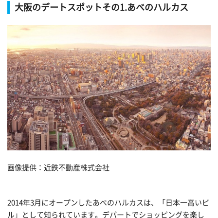
大阪のデートスポットその1.あべのハルカス
画像提供：近鉄不動産株式会社
2014年3月にオープンしたあべのハルカスは、「日本一高いビ
ル」として知られています。デパートでショッピングを楽し