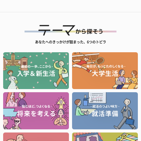
あなたへのきっかけが詰まった、6つのトビラ