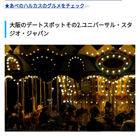
★あべのハルカスのグルメをチェック
大阪のデートスポットその2.ユニバーサル・スタ
ジオ・ジャパン