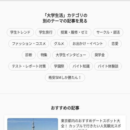
「大学生活」カテゴリの
別のテーマの記事を見る
学生トレンド
学生旅行
授業・履修・ゼミ
サークル・部活
ファッション・コスメ
グルメ
お出かけ・イベント
恋愛
診断
特集
大学生インタビュー
奨学金
テスト・レポート対策
学園祭
バイト知識
バイト体験談
格安SIMしか勝たん！
おすすめの記事
東京都内のおすすめデートスポット大
全！ カップルで行きたい人気観光スポ