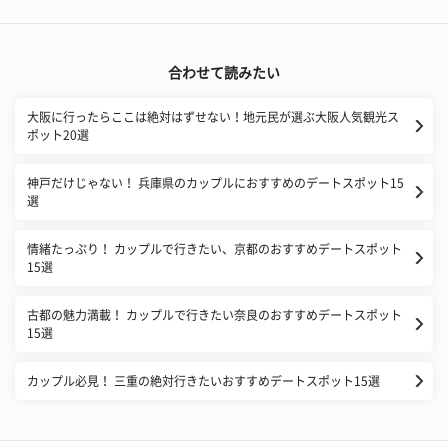
合わせて読みたい
大阪に行ったらここは絶対はずせない！地元民が選ぶ大阪人気観光ス
ポット20選
神戸だけじゃない！ 兵庫県のカップルにおすすめのデートスポット15
選
情緒たっぷり！ カップルで行きたい、京都のおすすめデートスポット
15選
古都の魅力満載！ カップルで行きたい奈良のおすすめデートスポット
15選
カップル必見！ 三重の絶対行きたいおすすめデートスポット15選