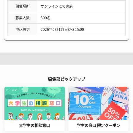
開催場所
オンラインにて実施
募集人数
300名
申込締切
2026年08月19日(水) 15:00
編集部ピックアップ
大学生の相談窓口
学生の窓口 限定クーポン