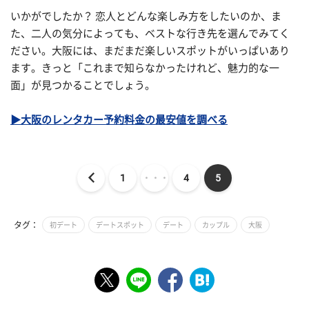
いかがでしたか？ 恋人とどんな楽しみ方をしたいのか、ま
た、二人の気分によっても、ベストな行き先を選んでみてく
ださい。大阪には、まだまだ楽しいスポットがいっぱいあり
ます。きっと「これまで知らなかったけれど、魅力的な一
面」が見つかることでしょう。
▶大阪のレンタカー予約料金の最安値を調べる
1
・・・
4
5
タグ：
初デート
デートスポット
デート
カップル
大阪