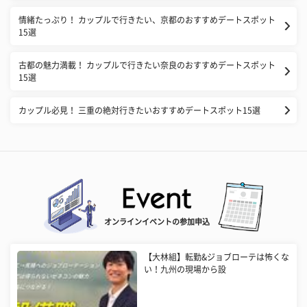
情緒たっぷり！ カップルで行きたい、京都のおすすめデートスポット
15選
古都の魅力満載！ カップルで行きたい奈良のおすすめデートスポット
15選
カップル必見！ 三重の絶対行きたいおすすめデートスポット15選
オンラインイベントの参加申込
【大林組】転勤&ジョブローテは怖くな
い！九州の現場から設