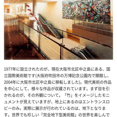
1977年に設立されたのが、現在大阪市北区中之島にある、国
立国際美術館です(大阪府吹田市の万博記念公園内で開館し、
2004年に大阪市北区中之島に移転しました)。現代美術の作品
を中心にして、様々な作品が収蔵されています。まず目を引
かれるのが、その外観について。「竹」をイメージしたモニ
ュメントが見えていますが、地上にあるのはエントランスロ
ビーのみ。実際に展示が行われているのは、地下となりま
す。世界でも珍しい「完全地下型美術館」の世界を楽しんで