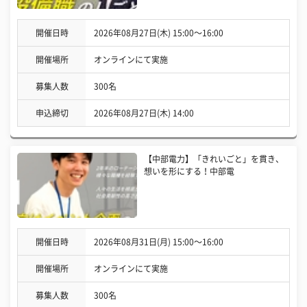
開催日時
2026年08月27日(木) 15:00〜16:00
開催場所
オンラインにて実施
募集人数
300名
申込締切
2026年08月27日(木) 14:00
【中部電力】「きれいごと」を貫き、
想いを形にする！中部電
開催日時
2026年08月31日(月) 15:00〜16:00
開催場所
オンラインにて実施
募集人数
300名