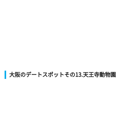
大阪のデートスポットその13.天王寺動物園