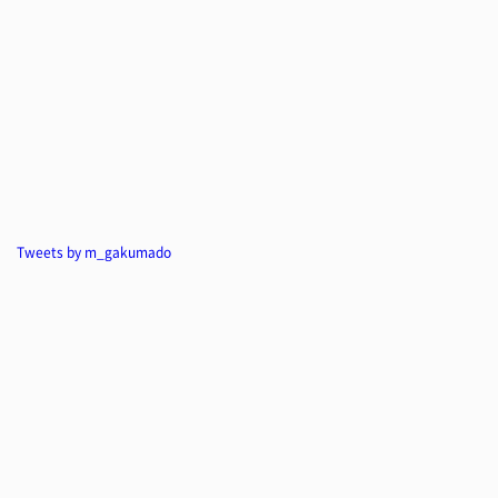
Tweets by m_gakumado