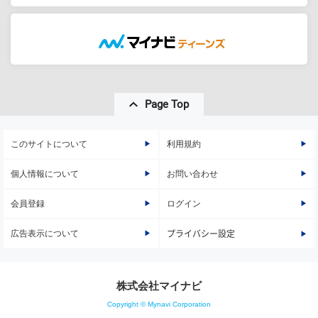
Page Top
このサイトについて
利用規約
個人情報について
お問い合わせ
会員登録
ログイン
広告表示について
プライバシー設定
株式会社マイナビ
Copyright © Mynavi Corporation