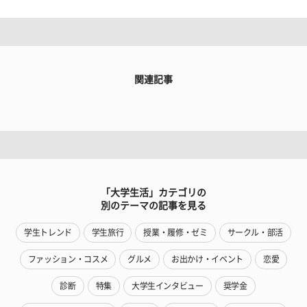
関連記事
「大学生活」カテゴリの
別のテーマの記事を見る
学生トレンド
学生旅行
授業・履修・ゼミ
サークル・部活
ファッション・コスメ
グルメ
お出かけ・イベント
恋愛
診断
特集
大学生インタビュー
奨学金