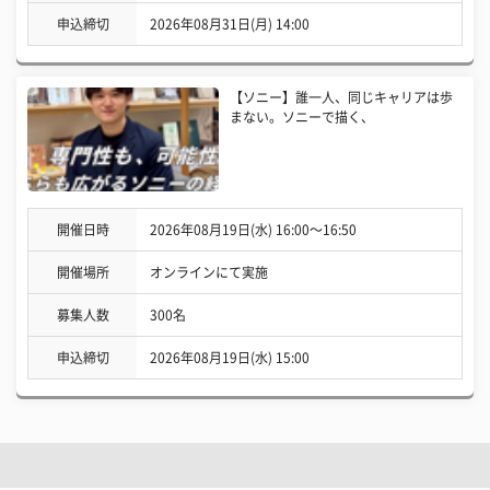
申込締切
2026年08月31日(月) 14:00
【ソニー】誰一人、同じキャリアは歩
まない。ソニーで描く、
開催日時
2026年08月19日(水) 16:00〜16:50
開催場所
オンラインにて実施
募集人数
300名
申込締切
2026年08月19日(水) 15:00