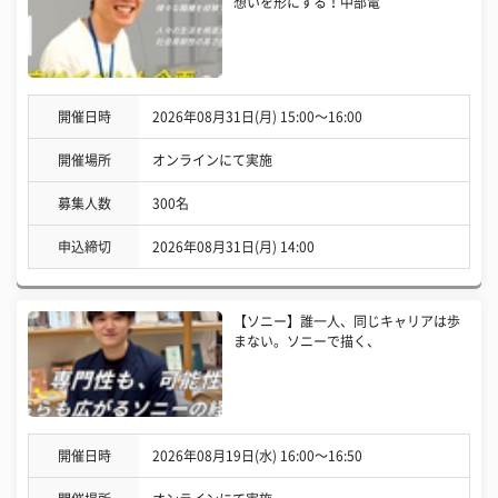
想いを形にする！中部電
開催日時
2026年08月31日(月) 15:00〜16:00
開催場所
オンラインにて実施
募集人数
300名
申込締切
2026年08月31日(月) 14:00
【ソニー】誰一人、同じキャリアは歩
まない。ソニーで描く、
開催日時
2026年08月19日(水) 16:00〜16:50