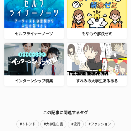
セルフライナーノーツ
もやもや解決ゼミ
インターンシップ特集
すれみの大学生あるある
この記事に関連するタグ
#トレンド
#大学生白書
#流行
#ファッション