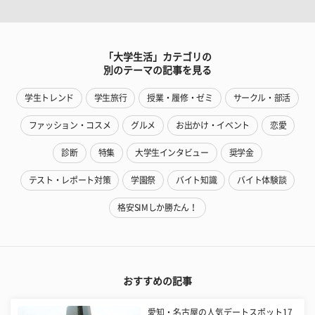
「大学生活」カテゴリの
別のテーマの記事を見る
学生トレンド
学生旅行
授業・履修・ゼミ
サークル・部活
ファッション・コスメ
グルメ
お出かけ・イベント
恋愛
診断
特集
大学生インタビュー
奨学金
テスト・レポート対策
学園祭
バイト知識
バイト体験談
格安SIMしか勝たん！
おすすめの記事
愛知・名古屋の人気デートスポット17