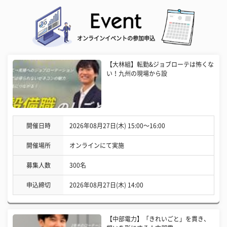
オンラインイベントの参加申込
【大林組】転勤&ジョブローテは怖くな
い！九州の現場から設
開催日時
2026年08月27日(木) 15:00〜16:00
開催場所
オンラインにて実施
募集人数
300名
申込締切
2026年08月27日(木) 14:00
【中部電力】「きれいごと」を貫き、