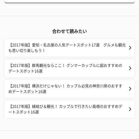
合わせて読みたい
【2017年版】愛知・名古屋の人気デートスポット17選 グルメも観光
も思い切り楽しもう！
【2017年版】群馬観光ならここ！ グンマーカップルに超おすすめの
デートスポット16選
【2017年版】横浜だけじゃない！ カップル必見の神奈川県のおすす
めデートスポット16選
【2017年版】縁結び＆観光！ カップルで行きたい島根のおすすめデ
ートスポット16選