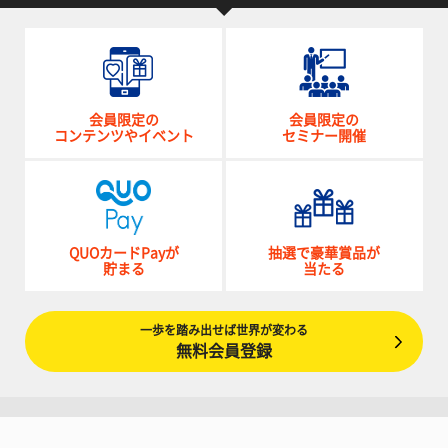
会員限定の
会員限定の
コンテンツやイベント
セミナー開催
QUOカードPayが
抽選で豪華賞品が
貯まる
当たる
一歩を踏み出せば世界が変わる
無料会員登録