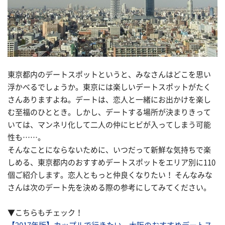
東京都内のデートスポットというと、みなさんはどこを思い
浮かべるでしょうか。東京には楽しいデートスポットがたく
さんありますよね。デートは、恋人と一緒にお出かけを楽し
む至福のひととき。しかし、デートする場所が決まりきって
いては、マンネリ化して二人の仲にヒビが入ってしまう可能
性も……。
そんなことにならないために、いつだって新鮮な気持ちで楽
しめる、東京都内のおすすめデートスポットをエリア別に110
個ご紹介します。恋人ともっと仲良くなりたい！ そんなみな
さんは次のデート先を決める際の参考にしてみてください。
▼こちらもチェック！