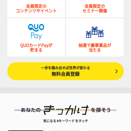
会員限定の
会員限定の
コンテンツやイベント
セミナー開催
QUOカードPayが
抽選で豪華賞品が
貯まる
当たる
一歩を踏み出せば世界が変わる
無料会員登録
気になる #キーワード をタッチ