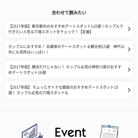
合わせて読みたい
【2017年版】東京都内のおすすめデートスポット110選！カップルで
行きたい人気＆穴場スポットをチェック！【定番】
カップルにおすすめ！ 兵庫県のデートスポット＆観光地15選 神戸以
外にも見所はいっぱい！
【2017年版】横浜だけじゃない！ カップル必見の神奈川県のおすす
めデートスポット16選
【2017年版】 ちょっとオトナな銀座のおすすめデートスポット15
選！ カップル必見の穴場スポットも