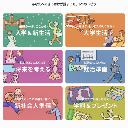
あなたへのきっかけが詰まった、6つのトビラ