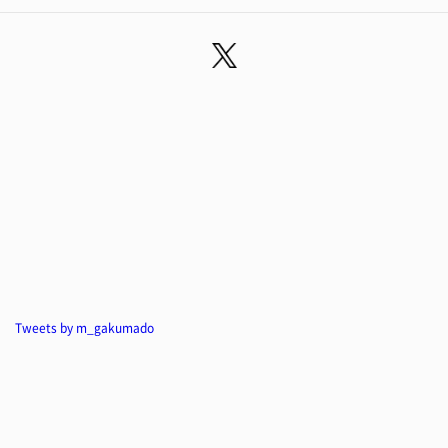
Tweets by m_gakumado