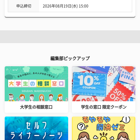
申込締切
2026年08月19日(水) 15:00
編集部ピックアップ
大学生の相談窓口
学生の窓口 限定クーポン