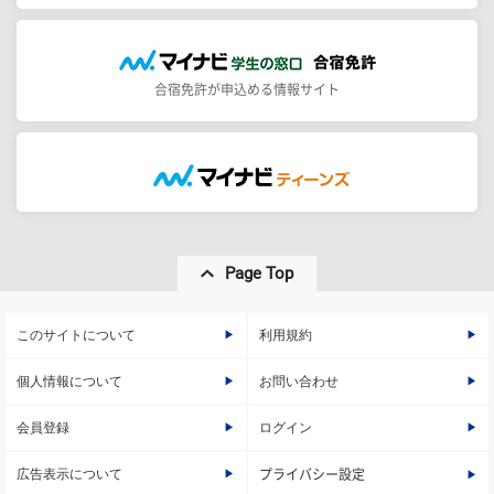
合宿免許が申込める情報サイト
Page Top
このサイトについて
利用規約
個人情報について
お問い合わせ
会員登録
ログイン
広告表示について
プライバシー設定