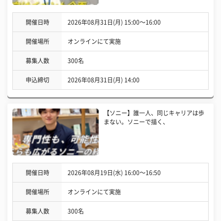
開催日時
2026年08月31日(月) 15:00〜16:00
開催場所
オンラインにて実施
募集人数
300名
申込締切
2026年08月31日(月) 14:00
【ソニー】誰一人、同じキャリアは歩
まない。ソニーで描く、
開催日時
2026年08月19日(水) 16:00〜16:50
開催場所
オンラインにて実施
募集人数
300名