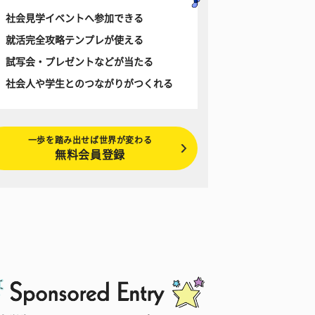
社会見学イベントへ参加できる
就活完全攻略テンプレが使える
試写会・プレゼントなどが当たる
社会人や学生とのつながりがつくれる
一歩を踏み出せば世界が変わる
無料会員登録