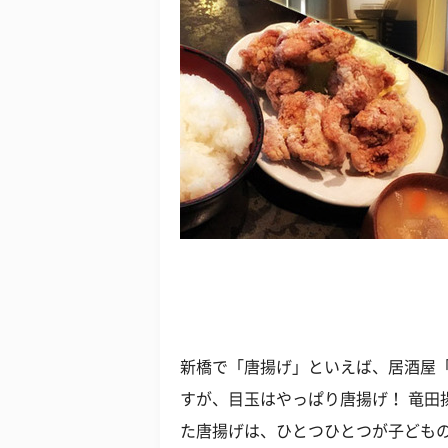
新橋で「唐揚げ」といえば、居酒屋
すが、目玉はやっぱり唐揚げ！ 竜田
た唐揚げは、ひとつひとつが子ども