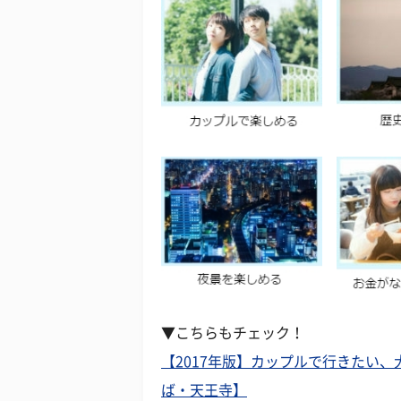
▼こちらもチェック！
【2017年版】カップルで行きたい
ば・天王寺】