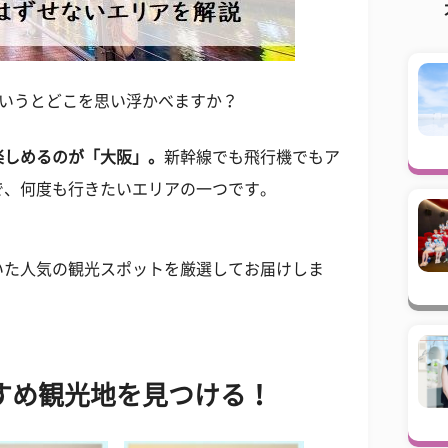
いうとどこを思い浮かべますか？
楽しめるのが「大阪」。
新幹線でも飛行機でもア
で、何度も行きたいエリアの一つです。
いた人気の観光スポットを厳選してお届けしま
すめ観光地を見つける！