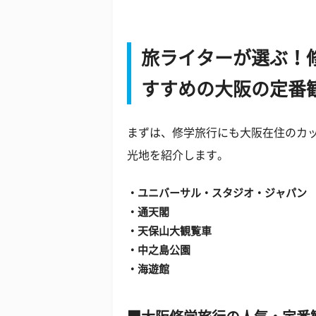
旅ライターが選ぶ！
すすめの大阪の定番
まずは、修学旅行にも大阪在住のカ
光地を紹介します。
・ユニバーサル・スタジオ・ジャパン
・通天閣
・天保山大観覧車
・中之島公園
・海遊館