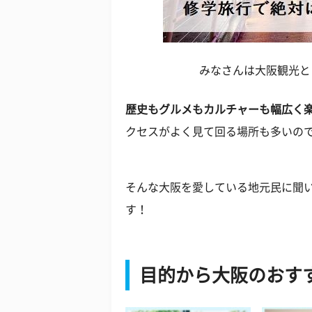
みなさんは大阪観光と
歴史もグルメもカルチャーも幅広く
クセスがよく見て回る場所も多いの
そんな大阪を愛している地元民に聞
す！
目的から大阪のおす