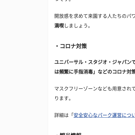
開放感を求めて来園する人たちのパ
満喫
しましょう。
コロナ対策
ユニバーサル・スタジオ・ジャパン
は頻繁に手指消毒」などのコロナ対
マスクフリーゾーンなども用意され
ります。
詳細は「
安全安心なパーク運営につ