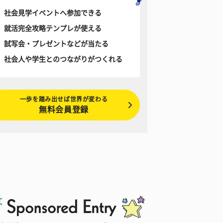
社会見学イベントへ参加できる
就活完全攻略テンプレが使える
試写会・プレゼントなどが当たる
社会人や学生とのつながりがつくれる
一歩を踏み出せば世界が変わる
無料会員登録