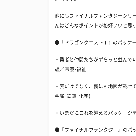
他にもファイナルファンタジーシリ
んはどんなポイントが格好いいと思
●『ドラゴンクエストIII』のパッ
・勇者と仲間たちがずらっと並んでい
歳／医療･福祉)
・表だけでなく、裏にも地図が載せて
金属･鉄鋼･化学)
・いまだにこれを超えるパッケージデザ
●『ファイナルファンタジー』のパ