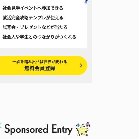
社会見学イベントへ参加できる
就活完全攻略テンプレが使える
試写会・プレゼントなどが当たる
社会人や学生とのつながりがつくれる
一歩を踏み出せば世界が変わる
無料会員登録