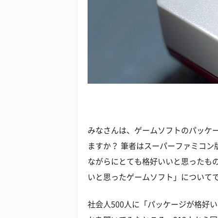
みなさんは、ゲームソフトのパッケ
ますか？ 筆者はスーパーファミコン
ながらにとても格好いいと思ったも
いと思ったゲームソフト」について
社会人500人に「パッケージが格好