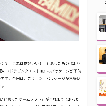
ージで「これは格好いい！」と思ったものはあり
版の『ドラゴンクエストIII』のパッケージが子供
のです。今回は、こうした「パッケージが格好い
です。
いいと思ったゲームソフト」がこれまでにあった