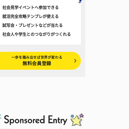
社会見学イベントへ参加できる
就活完全攻略テンプレが使える
試写会・プレゼントなどが当たる
社会人や学生とのつながりがつくれる
一歩を踏み出せば世界が変わる
無料会員登録