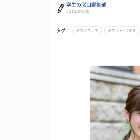
学生の窓口編集部
2015/09/30
タグ：
ミスソフィア
ミスキャン2015