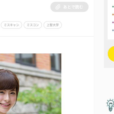
あとで読む
ミスキャン
ミスコン
上智大学