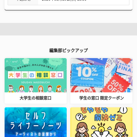
編集部ピックアップ
大学生の相談窓口
学生の窓口 限定クーポン