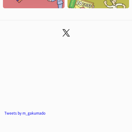
Tweets by m_gakumado