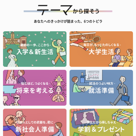
あなたへのきっかけが詰まった、6つのトビラ