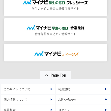
学生のための社会人準備応援サイト
合宿免許が申込める情報サイト
Page Top
このサイトについて
利用規約
個人情報について
お問い合わせ
会員登録
ログイン