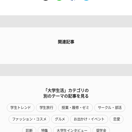
関連記事
「大学生活」カテゴリの
別のテーマの記事を見る
学生トレンド
学生旅行
授業・履修・ゼミ
サークル・部活
ファッション・コスメ
グルメ
お出かけ・イベント
恋愛
診断
特集
大学生インタビュー
奨学金