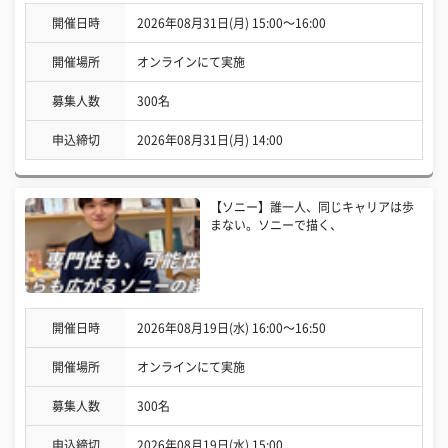
開催日時
2026年08月31日(月) 15:00〜16:00
開催場所
オンラインにて実施
募集人数
300名
申込締切
2026年08月31日(月) 14:00
【ソニー】誰一人、同じキャリアは歩
まない。ソニーで描く、
開催日時
2026年08月19日(水) 16:00〜16:50
開催場所
オンラインにて実施
募集人数
300名
申込締切
2026年08月19日(水) 15:00