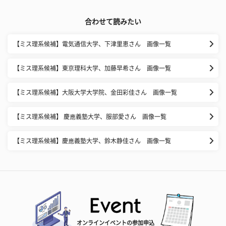
合わせて読みたい
【ミス理系候補】電気通信大学、下津里恵さん 画像一覧
【ミス理系候補】東京理科大学、加藤早希さん 画像一覧
【ミス理系候補】大阪大学大学院、金田彩佳さん 画像一覧
【ミス理系候補】 慶應義塾大学、服部愛さん 画像一覧
【ミス理系候補】慶應義塾大学、鈴木静佳さん 画像一覧
オンラインイベントの参加申込