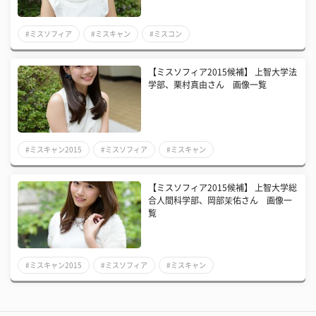
#ミスソフィア
#ミスキャン
#ミスコン
【ミスソフィア2015候補】 上智大学法
学部、栗村真由さん 画像一覧
#ミスキャン2015
#ミスソフィア
#ミスキャン
【ミスソフィア2015候補】 上智大学総
合人間科学部、岡部茉佑さん 画像一
覧
#ミスキャン2015
#ミスソフィア
#ミスキャン