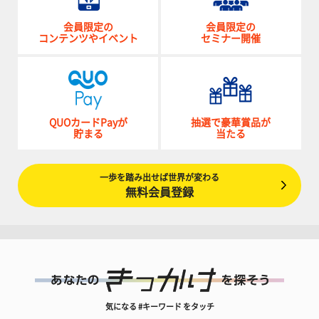
会員限定の
会員限定の
コンテンツやイベント
セミナー開催
QUOカードPayが
抽選で豪華賞品が
貯まる
当たる
一歩を踏み出せば世界が変わる
無料会員登録
気になる #キーワード をタッチ