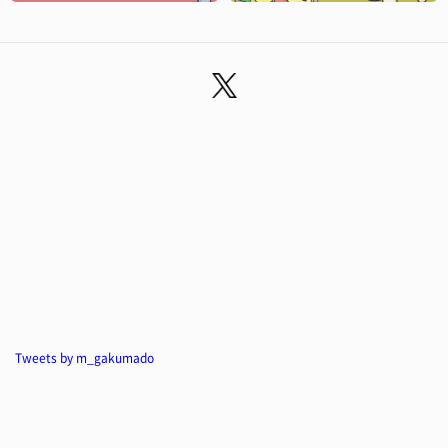
Tweets by m_gakumado