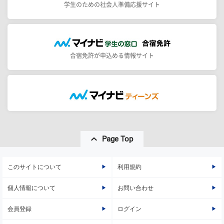
学生のための社会人準備応援サイト
合宿免許が申込める情報サイト
Page Top
このサイトについて
利用規約
個人情報について
お問い合わせ
会員登録
ログイン