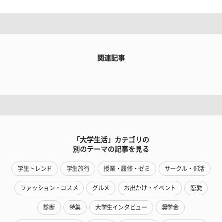
関連記事
「大学生活」カテゴリの
別のテーマの記事を見る
学生トレンド
学生旅行
授業・履修・ゼミ
サークル・部活
ファッション・コスメ
グルメ
お出かけ・イベント
恋愛
診断
特集
大学生インタビュー
奨学金