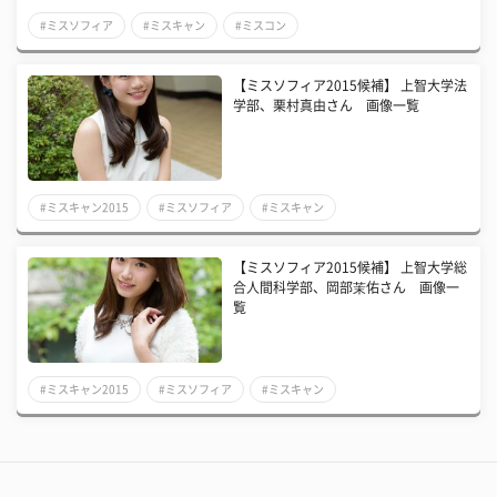
#ミスソフィア
#ミスキャン
#ミスコン
【ミスソフィア2015候補】 上智大学法
学部、栗村真由さん 画像一覧
#ミスキャン2015
#ミスソフィア
#ミスキャン
【ミスソフィア2015候補】 上智大学総
合人間科学部、岡部茉佑さん 画像一
覧
#ミスキャン2015
#ミスソフィア
#ミスキャン