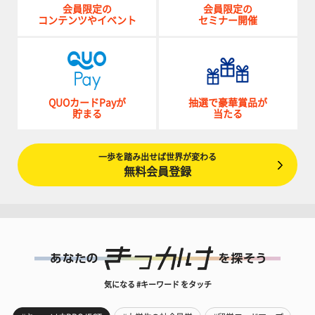
会員限定の
会員限定の
コンテンツやイベント
セミナー開催
QUOカードPayが
抽選で豪華賞品が
貯まる
当たる
一歩を踏み出せば世界が変わる
無料会員登録
気になる #キーワード をタッチ