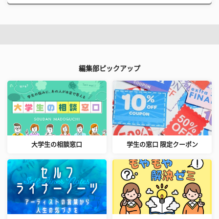
編集部ピックアップ
大学生の相談窓口
学生の窓口 限定クーポン