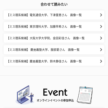
合わせて読みたい
【ミス理系候補】電気通信大学、下津里恵さん 画像一覧
【ミス理系候補】東京理科大学、加藤早希さん 画像一覧
【ミス理系候補】大阪大学大学院、金田彩佳さん 画像一覧
【ミス理系候補】 慶應義塾大学、服部愛さん 画像一覧
【ミス理系候補】慶應義塾大学、鈴木静佳さん 画像一覧
オンラインイベントの参加申込