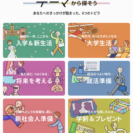
あなたへのきっかけが詰まった、6つのトビラ