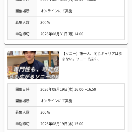
開催場所
オンラインにて実施
募集人数
300名
申込締切
2026年08月31日(月) 14:00
【ソニー】誰一人、同じキャリアは歩
まない。ソニーで描く、
開催日時
2026年08月19日(水) 16:00〜16:50
開催場所
オンラインにて実施
募集人数
300名
申込締切
2026年08月19日(水) 15:00