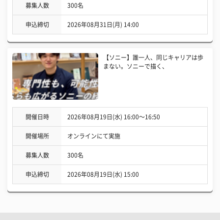
募集人数
300名
申込締切
2026年08月31日(月) 14:00
【ソニー】誰一人、同じキャリアは歩
まない。ソニーで描く、
開催日時
2026年08月19日(水) 16:00〜16:50
開催場所
オンラインにて実施
募集人数
300名
申込締切
2026年08月19日(水) 15:00