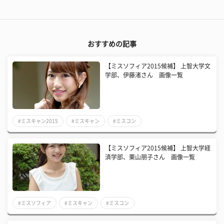
おすすめの記事
【ミスソフィア2015候補】 上智大学文
学部、伊藤渚さん 画像一覧
#ミスキャン2015
#ミスキャン
#ミスコン
【ミスソフィア2015候補】 上智大学経
済学部、栗山朋子さん 画像一覧
#ミスソフィア
#ミスキャン
#ミスコン