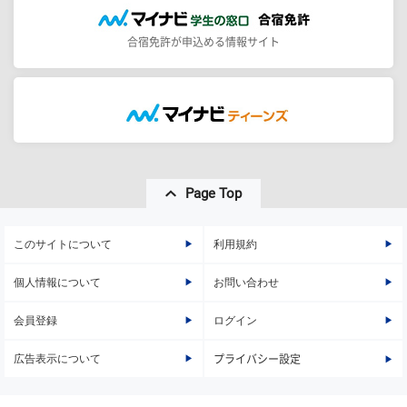
合宿免許が申込める情報サイト
Page Top
このサイトについて
利用規約
個人情報について
お問い合わせ
会員登録
ログイン
広告表示について
プライバシー設定