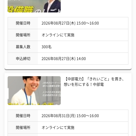
開催日時
2026年08月27日(木) 15:00〜16:00
開催場所
オンラインにて実施
募集人数
300名
申込締切
2026年08月27日(木) 14:00
【中部電力】「きれいごと」を貫き、
想いを形にする！中部電
開催日時
2026年08月31日(月) 15:00〜16:00
開催場所
オンラインにて実施