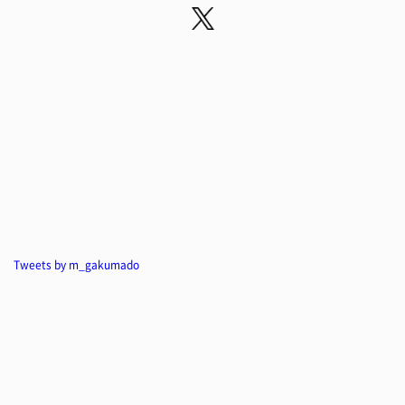
Tweets by m_gakumado