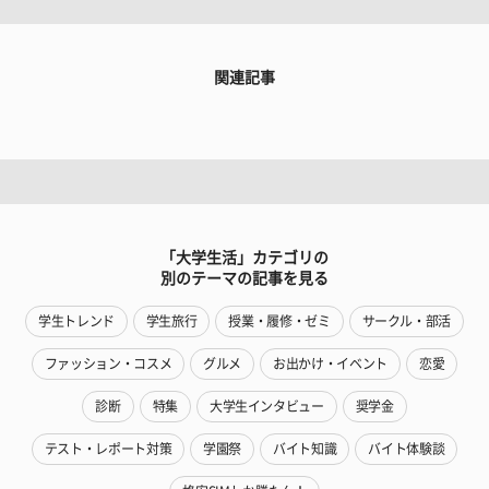
関連記事
「大学生活」カテゴリの
別のテーマの記事を見る
学生トレンド
学生旅行
授業・履修・ゼミ
サークル・部活
ファッション・コスメ
グルメ
お出かけ・イベント
恋愛
診断
特集
大学生インタビュー
奨学金
テスト・レポート対策
学園祭
バイト知識
バイト体験談