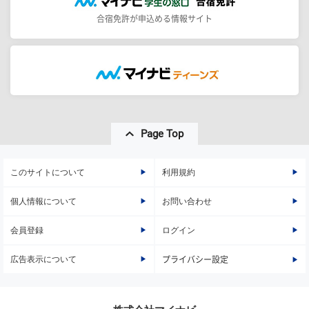
合宿免許が申込める情報サイト
Page Top
このサイトについて
利用規約
個人情報について
お問い合わせ
会員登録
ログイン
広告表示について
プライバシー設定