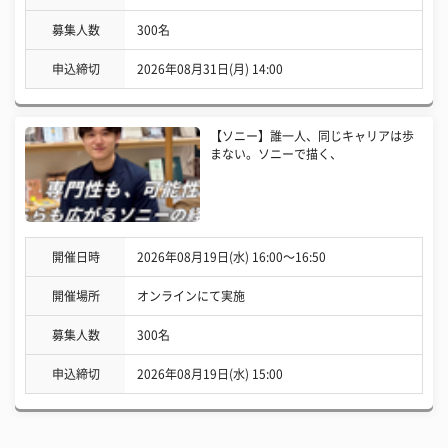
募集人数
300名
申込締切
2026年08月31日(月) 14:00
【ソニー】誰一人、同じキャリアは歩
まない。ソニーで描く、
開催日時
2026年08月19日(水) 16:00〜16:50
開催場所
オンラインにて実施
募集人数
300名
申込締切
2026年08月19日(水) 15:00