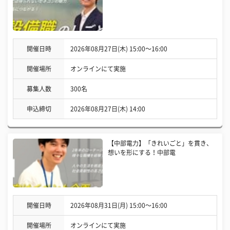
開催日時
2026年08月27日(木) 15:00〜16:00
開催場所
オンラインにて実施
募集人数
300名
申込締切
2026年08月27日(木) 14:00
【中部電力】「きれいごと」を貫き、
想いを形にする！中部電
開催日時
2026年08月31日(月) 15:00〜16:00
開催場所
オンラインにて実施