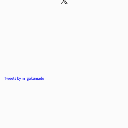
Tweets by m_gakumado