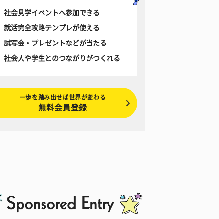
社会見学イベントへ参加できる
就活完全攻略テンプレが使える
試写会・プレゼントなどが当たる
社会人や学生とのつながりがつくれる
一歩を踏み出せば世界が変わる
無料会員登録