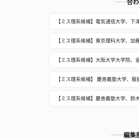
合わ
【ミス理系候補】電気通信大学、下
【ミス理系候補】東京理科大学、加
【ミス理系候補】大阪大学大学院、
【ミス理系候補】 慶應義塾大学、服
【ミス理系候補】慶應義塾大学、鈴
編集