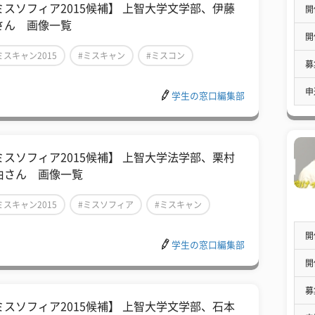
ミスソフィア2015候補】 上智大学文学部、伊藤
開
さん 画像一覧
開
ミスキャン2015
#ミスキャン
#ミスコン
募
申
学生の窓口編集部
ミスソフィア2015候補】 上智大学法学部、栗村
由さん 画像一覧
ミスキャン2015
#ミスソフィア
#ミスキャン
開
学生の窓口編集部
開
募
ミスソフィア2015候補】 上智大学文学部、石本