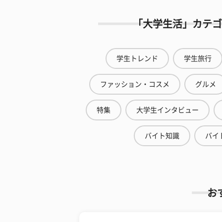
「大学生活」カテゴ
学生トレンド
学生旅行
ファッション・コスメ
グルメ
特集
大学生インタビュー
バイト知識
バイ
お