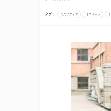
タグ：
ミスソフィア
ミスキャン
ミ