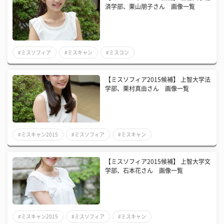
済学部、栗山朋子さん 画像一覧
#ミスソフィア
#ミスキャン
#ミスコン
【ミスソフィア2015候補】 上智大学法
学部、栗村真由さん 画像一覧
#ミスキャン2015
#ミスソフィア
#ミスキャン
【ミスソフィア2015候補】 上智大学文
学部、石本花さん 画像一覧
#ミスキャン2015
#ミスソフィア
#ミスキャン