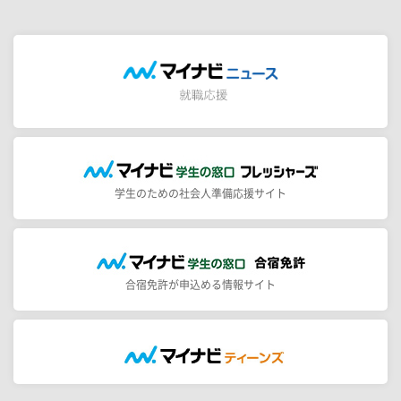
学生のための社会人準備応援サイト
合宿免許が申込める情報サイト