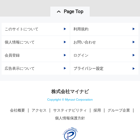
Page Top
このサイトについて
利用規約
個人情報について
お問い合わせ
会員登録
ログイン
広告表示について
プライバシー設定
株式会社マイナビ
Copyright © Mynavi Corporation
会社概要
アクセス
サスティナビリティ
採用
グループ企業
個人情報保護方針