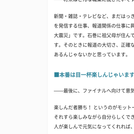
新聞・雑誌・テレビなど、まだはっ
を発信する仕事、報道関係の仕事に興
大震災」です。石巻に祖父母が住ん
す。そのときに報道の大切さ、正確
あるんじゃないかと思っています。
■本番は目一杯楽しんじゃいま
——最後に、ファイナルへ向けて意
楽しんだ者勝ち！ というのがモット
それすら楽しみながら自分らしくで
人が楽しんで元気になってくれれば