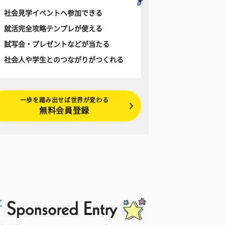
社会見学イベントへ参加できる
就活完全攻略テンプレが使える
試写会・プレゼントなどが当たる
社会人や学生とのつながりがつくれる
一歩を踏み出せば世界が変わる
無料会員登録