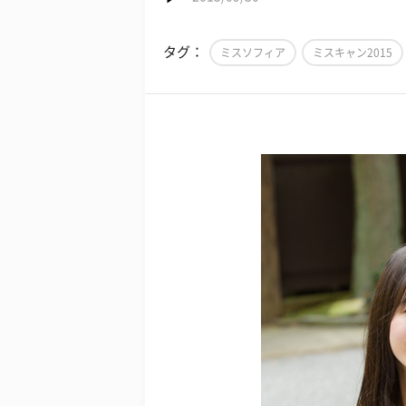
タグ：
ミスソフィア
ミスキャン2015