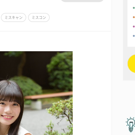
ミスキャン
ミスコン