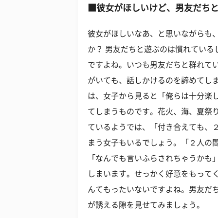
■彼女がほしいけど、男友だち
彼女がほしいなあ、と思いながらも
か？ 男友だちと遊ぶのは慣れている
ですよね。いつも男友だちと群れて
がいても、話しかけるのを諦めてし
は、女子から見ると「俺らは十分楽
てしまうものです。花火、海、夏祭
ているようでは、「付き合えても、
まう女子もいるでしょう。「２人の
「なんでも言いふらされちゃうかも
しまいます。せっかく好意をもって
んてもったいないですよね。男友だ
が誘える隙を見せてみましょう。