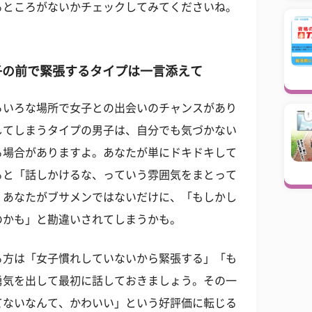
るところがないかチェックしてみてくださいね。
女子の前で緊張するタイプは一言添えて
ろいろな場所で女子との出会いのチャンスがあり
してしまうタイプの男子は、自分でも気づかない
る場合がありますよ。あなたが単にドキドキして
ると「話しかけるな、っていう雰囲気をまとって
。あなたがブサメンではないだけに、「もしかし
のかも」と勘違いされてしまうかも。
る方は「女子慣れしていないから緊張する」「も
勇気を出して最初に話しておきましょう。その一
てないなんて、かわいい」という好評価に転じる