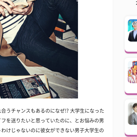
合うチャンスもあるのになぜ!? 大学生になった
イフを送りたいと思っていたのに、とお悩みの男
うわけじゃないのに彼女ができない男子大学生の