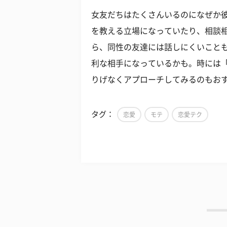
女友だちはたくさんいるのになぜか
を教える立場になっていたり、相談
ら、同性の友達には話しにくいこと
利な相手になっているかも。時には
りげなくアプローチしてみるのもお
タグ：
恋愛
モテ
恋愛テク