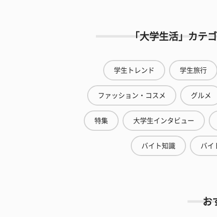
「大学生活」カテゴ
学生トレンド
学生旅行
ファッション・コスメ
グルメ
特集
大学生インタビュー
バイト知識
バイ
お