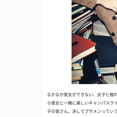
なかなか彼女ができない、女子と触れ
ら彼女と一緒に楽しいキャンパスラ
子の皆さん。決してブサメンってい