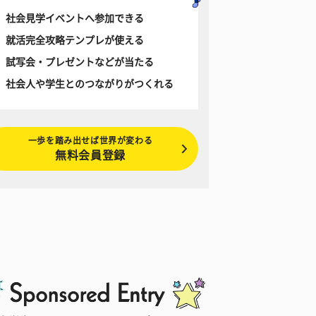
社会見学イベントへ参加できる
就活完全攻略テンプレが使える
試写会・プレゼントなどが当たる
社会人や学生とのつながりがつくれる
一歩を踏み出せば世界が変わる
無料会員登録