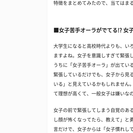
特徴をまとめてみたので、当てはま
■女子苦手オーラがでてる!? 
大学生になると高校時代よりも、い
ますよね。女子を意識しすぎて緊張
うちに「女子苦手オーラ」が出てい
緊張しているだけでも、女子から見
いる」と見えているかもしれません
て理想が高くて、一般女子は嫌いな
女子の前で緊張してしまう自覚のあ
し顔が怖くなってたら、教えて」と
言だけで、女子からは「女子慣れし