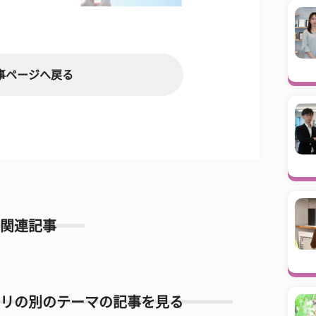
事ページへ戻る
関連記事
リの別のテーマの記事を見る