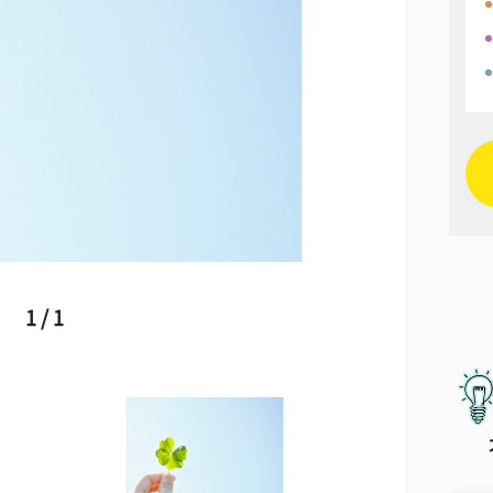
1 / 1