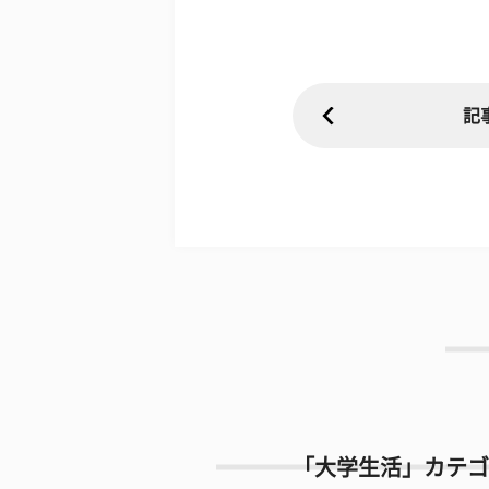
記
「大学生活」カテゴ