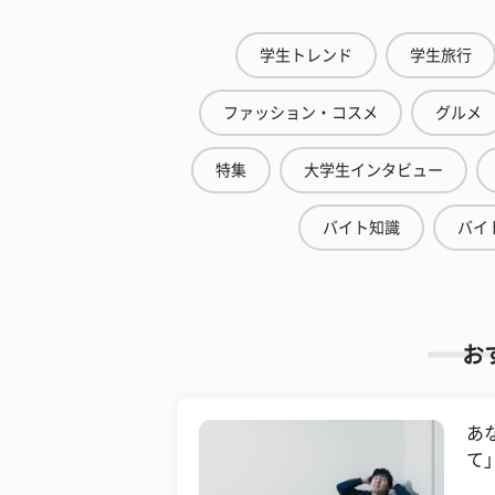
学生トレンド
学生旅行
ファッション・コスメ
グルメ
特集
大学生インタビュー
バイト知識
バイ
お
あ
て