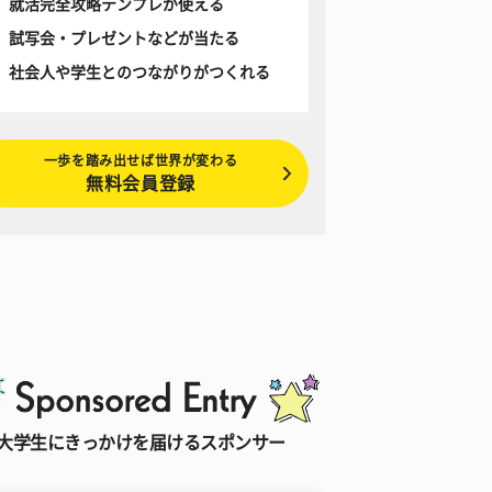
就活完全攻略テンプレが使える
試写会・プレゼントなどが当たる
社会人や学生とのつながりがつくれる
一歩を踏み出せば世界が変わる
無料会員登録
大学生にきっかけを届けるスポンサー