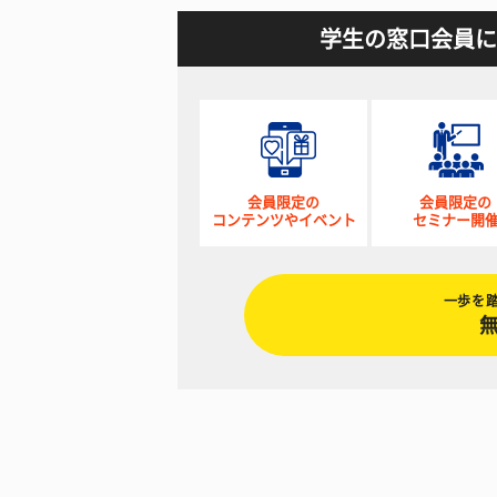
学生の窓口会員に
会員限定の
会員限定の
コンテンツやイベント
セミナー開
一歩を