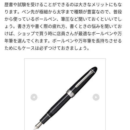
歴書や試験を受けることができるのは大きなメリットにもな
ります。ペン先が極細から太字まで種類が豊富なので、普段
から使っているボールペン、筆圧など聞いておくといいでし
ょう。書き方や書く際の疲れ方、書くときの悩みを聞いてお
けば、ショップで買う時に店員さんが最適なボールペンや万
年筆を選んでくれます。ボールペンや万年筆を長持ちさせる
ためにもケースは必ずつけておきましょう。