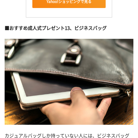
Yahoo!ショッピングで見る
■おすすめ成人式プレゼント13、ビジネスバッグ
カジュアルバッグしか持っていない人には、ビジネスバッグ