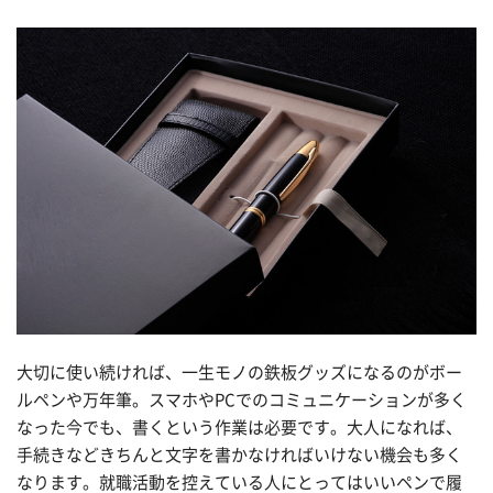
大切に使い続ければ、一生モノの鉄板グッズになるのがボー
ルペンや万年筆。スマホやPCでのコミュニケーションが多く
なった今でも、書くという作業は必要です。大人になれば、
手続きなどきちんと文字を書かなければいけない機会も多く
なります。就職活動を控えている人にとってはいいペンで履