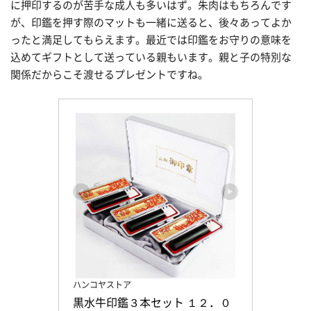
に押印するのが苦手な成人も多いはず。朱肉はもちろんです
が、印鑑を押す際のマットも一緒に送ると、後々あってよか
ったと満足してもらえます。最近では印鑑をお守りの意味を
込めてギフトとして送っている親もいます。親と子の特別な
関係だからこそ渡せるプレゼントですね。
ハンコヤストア
黒水牛印鑑３本セット １２．０