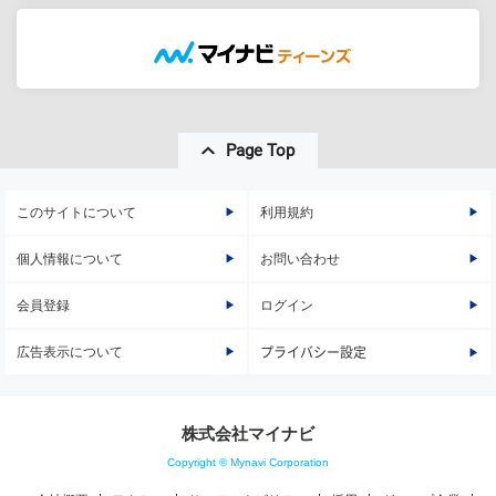
Page Top
このサイトについて
利用規約
個人情報について
お問い合わせ
会員登録
ログイン
広告表示について
プライバシー設定
株式会社マイナビ
Copyright © Mynavi Corporation