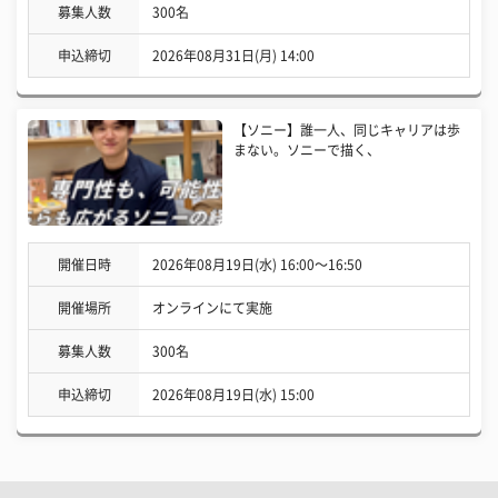
募集人数
300名
申込締切
2026年08月31日(月) 14:00
【ソニー】誰一人、同じキャリアは歩
まない。ソニーで描く、
開催日時
2026年08月19日(水) 16:00〜16:50
開催場所
オンラインにて実施
募集人数
300名
申込締切
2026年08月19日(水) 15:00