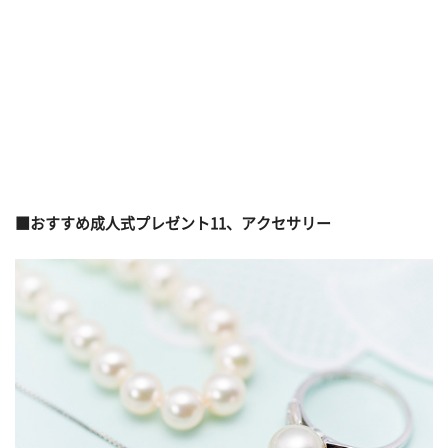
■おすすめ成人式プレゼント11、アクセサリー