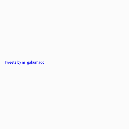
Tweets by m_gakumado