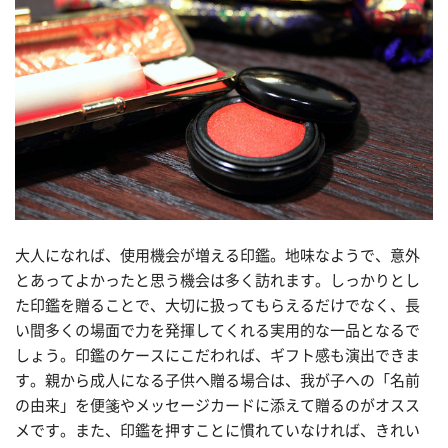
大人になれば、使用機会が増える印鑑。地味なようで、意外
とあってよかったと思う機会は多く訪れます。しっかりとし
た印鑑を贈ることで、大切に扱ってもらえるだけでなく、長
い間多くの場面で力を発揮してくれる実用的な一品となるで
しょう。印鑑のケースにこだわれば、ギフト感も演出できま
す。親から成人になる子供へ贈る場合は、我が子への「名前
の由来」を便箋やメッセージカードに添えて贈るのがオスス
メです。また、印鑑を押すことに慣れていなければ、きれい