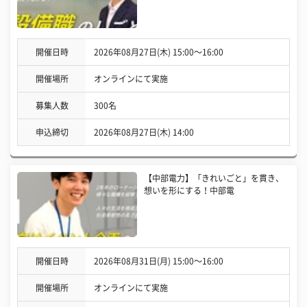
開催日時
2026年08月27日(木) 15:00〜16:00
開催場所
オンラインにて実施
募集人数
300名
申込締切
2026年08月27日(木) 14:00
【中部電力】「きれいごと」を貫き、
想いを形にする！中部電
開催日時
2026年08月31日(月) 15:00〜16:00
開催場所
オンラインにて実施