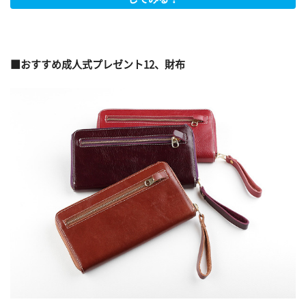
■おすすめ成人式プレゼント12、財布