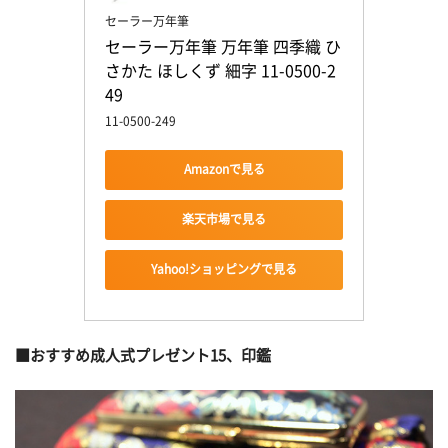
セーラー万年筆
セーラー万年筆 万年筆 四季織 ひ
さかた ほしくず 細字 11-0500-2
49
11-0500-249
Amazonで見る
楽天市場で見る
Yahoo!ショッピングで見る
■おすすめ成人式プレゼント15、印鑑