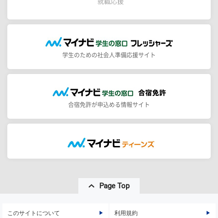
学生のための社会人準備応援サイト
合宿免許が申込める情報サイト
Page Top
このサイトについて
利用規約