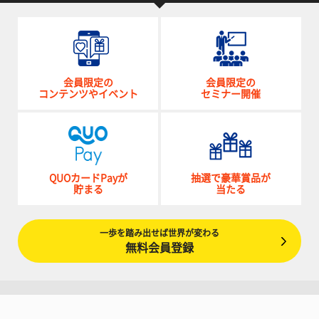
会員限定の
会員限定の
コンテンツやイベント
セミナー開催
QUOカードPayが
抽選で豪華賞品が
貯まる
当たる
一歩を踏み出せば世界が変わる
無料会員登録