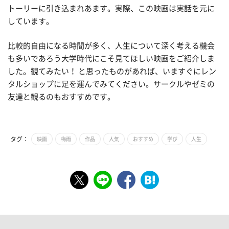
トーリーに引き込まれあます。実際、この映画は実話を元に
しています。
比較的自由になる時間が多く、人生について深く考える機会
も多いであろう大学時代にこそ見てほしい映画をご紹介しま
した。観てみたい！ と思ったものがあれば、いますぐにレン
タルショップに足を運んでみてください。サークルやゼミの
友達と観るのもおすすめです。
タグ：
映画
梅雨
作品
人気
おすすめ
学び
人生