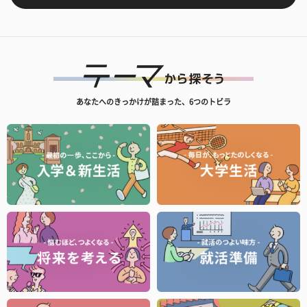
あなたへのきっかけが詰まった、6つのトビラ