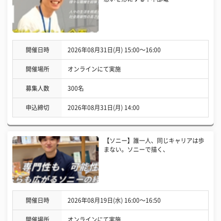
開催日時
2026年08月31日(月) 15:00〜16:00
開催場所
オンラインにて実施
募集人数
300名
申込締切
2026年08月31日(月) 14:00
【ソニー】誰一人、同じキャリアは歩
まない。ソニーで描く、
開催日時
2026年08月19日(水) 16:00〜16:50
開催場所
オンラインにて実施