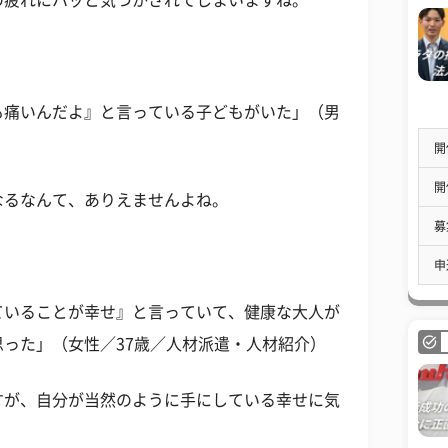
の疲れにハッと気づかされてしまいますね。
も痛いんだよ』と言っている子どもがいた」（男
開
開
なるなんて、ありえませんよね。
募
申
ていることが幸せ』と言っていて、健康な大人が
った」（女性／37歳／人材派遣・人材紹介）
すが、自分が当然のように手にしている幸せに気