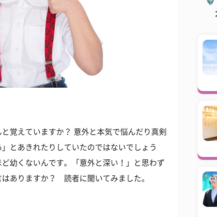
と覚えていますか？ 意外と本気で悩んだり真剣
あ」とあきれたりしていたのではないでしょう
ほど幼くないんです。「意外と深い！」と思わず
言はありますか？ 読者に聞いてみました。