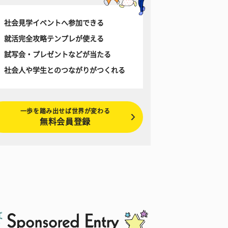
社会見学イベントへ参加できる
就活完全攻略テンプレが使える
試写会・プレゼントなどが当たる
社会人や学生とのつながりがつくれる
一歩を踏み出せば世界が変わる
無料会員登録