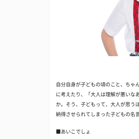
自分自身が子どもの頃のこと、ちゃん
に考えたり、「大人は理解が悪いな
か。そう、子どもって、大人が思う
納得させられてしまった子どもの名
■あいこでしょ