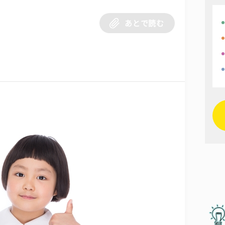
あとで読む