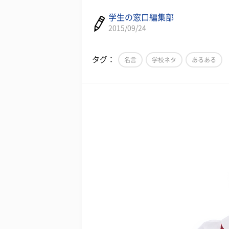
学生の窓口編集部
2015/09/24
タグ：
名言
学校ネタ
あるある