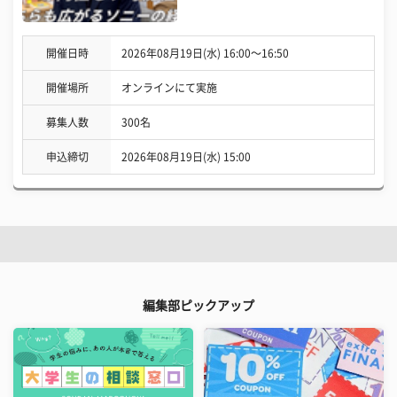
開催日時
2026年08月19日(水) 16:00〜16:50
開催場所
オンラインにて実施
募集人数
300名
申込締切
2026年08月19日(水) 15:00
編集部ピックアップ