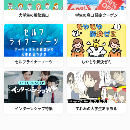
大学生の相談窓口
学生の窓口 限定クーポン
セルフライナーノーツ
もやもや解決ゼミ
インターンシップ特集
すれみの大学生あるある