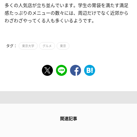
多くの人気店が立ち並んでいます。学生の胃袋を満たす満足
感たっぷりのメニューの数々には、周辺だけでなく近郊から
わざわざやってくる人も多くいるようです。
タグ：
東京大学
グルメ
東京
関連記事