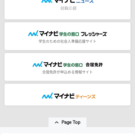
学生のための社会人準備応援サイト
合宿免許が申込める情報サイト
Page Top