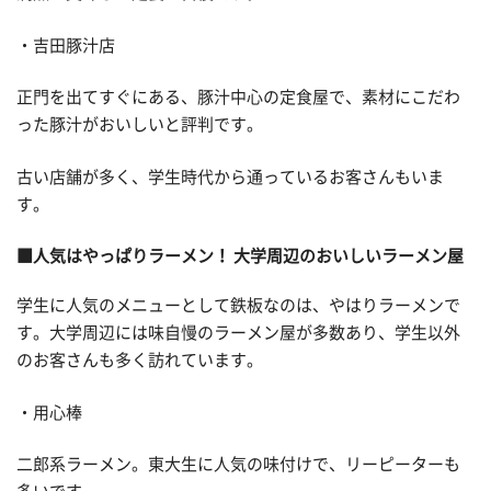
・吉田豚汁店
正門を出てすぐにある、豚汁中心の定食屋で、素材にこだわ
った豚汁がおいしいと評判です。
古い店舗が多く、学生時代から通っているお客さんもいま
す。
■人気はやっぱりラーメン！ 大学周辺のおいしいラーメン屋
学生に人気のメニューとして鉄板なのは、やはりラーメンで
す。大学周辺には味自慢のラーメン屋が多数あり、学生以外
のお客さんも多く訪れています。
・用心棒
二郎系ラーメン。東大生に人気の味付けで、リーピーターも