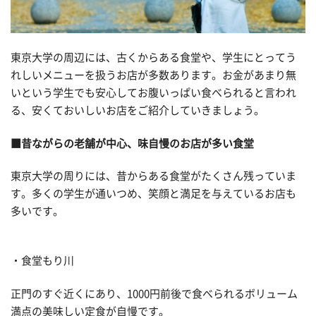
東京大学の周辺には、古くからある食堂や、学生にとってう
れしいメニューを扱うお店が多数あります。お金があまり無
いという学生でも安心してお腹いっぱい食べられると言われ
る、安くておいしいお店をご紹介していきましょう。
■昔ながらの老舗が中心、味自慢のお店が多い食堂
東京大学の周りには、昔からある食堂がたくさん残っていま
す。多くの学生が通いつめ、笑顔と満足を与えているお店も
多いです。
・食堂もり川
正門のすぐ近くにあり、1000円前後で食べられるボリューム
満点の美味しい定食が自慢です。