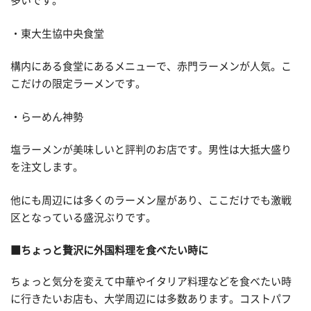
多いです。
・東大生協中央食堂
構内にある食堂にあるメニューで、赤門ラーメンが人気。こ
こだけの限定ラーメンです。
・らーめん神勢
塩ラーメンが美味しいと評判のお店です。男性は大抵大盛り
を注文します。
他にも周辺には多くのラーメン屋があり、ここだけでも激戦
区となっている盛況ぶりです。
■ちょっと贅沢に外国料理を食べたい時に
ちょっと気分を変えて中華やイタリア料理などを食べたい時
に行きたいお店も、大学周辺には多数あります。コストパフ