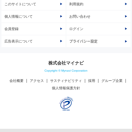
このサイトについて
利用規約
個人情報について
お問い合わせ
会員登録
ログイン
広告表示について
プライバシー設定
株式会社マイナビ
Copyright © Mynavi Corporation
会社概要
アクセス
サスティナビリティ
採用
グループ企業
個人情報保護方針