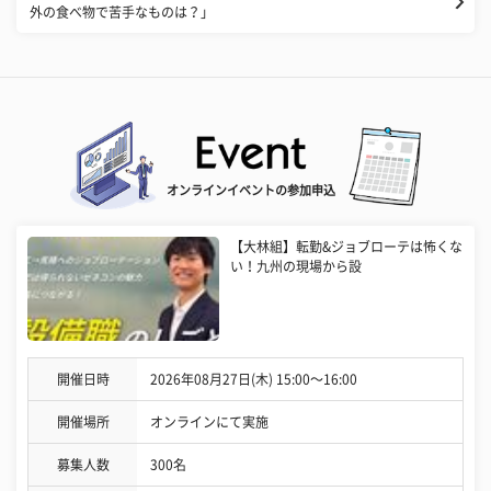
外の食べ物で苦手なものは？」
オンラインイベントの参加申込
【大林組】転勤&ジョブローテは怖くな
い！九州の現場から設
開催日時
2026年08月27日(木) 15:00〜16:00
開催場所
オンラインにて実施
募集人数
300名