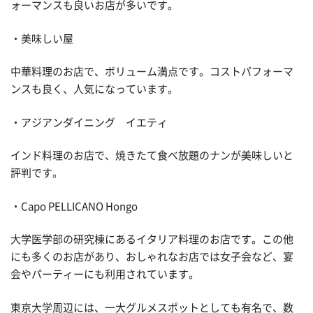
ォーマンスも良いお店が多いです。
・美味しい屋
中華料理のお店で、ボリューム満点です。コストパフォーマ
ンスも良く、人気になっています。
・アジアンダイニング イエティ
インド料理のお店で、焼きたて食べ放題のナンが美味しいと
評判です。
・Capo PELLICANO Hongo
大学医学部の研究棟にあるイタリア料理のお店です。この他
にも多くのお店があり、おしゃれなお店では女子会など、宴
会やパーティーにも利用されています。
東京大学周辺には、一大グルメスポットとしても有名で、数