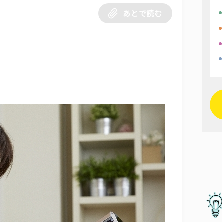
あとで読む