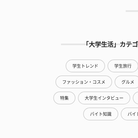
「大学生活」カテゴ
学生トレンド
学生旅行
ファッション・コスメ
グルメ
特集
大学生インタビュー
バイト知識
バイ