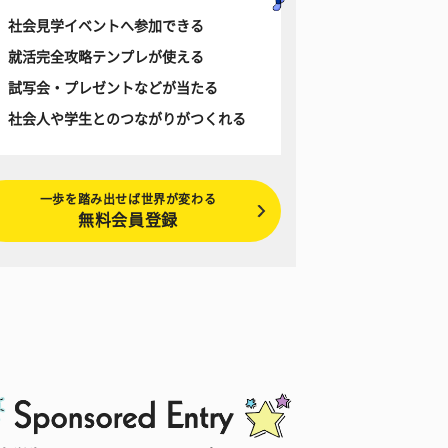
社会見学イベントへ参加できる
就活完全攻略テンプレが使える
試写会・プレゼントなどが当たる
社会人や学生とのつながりがつくれる
一歩を踏み出せば世界が変わる
無料会員登録