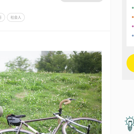
術
社会人