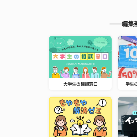
編集
大学生の相談窓口
学生