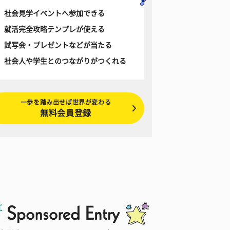
社会見学イベントへ参加できる
就活完全攻略テンプレが使える
試写会・プレゼントなどが当たる
社会人や学生とのつながりがつくれる
一歩を踏み出せば世界が変わる
無料会員登録