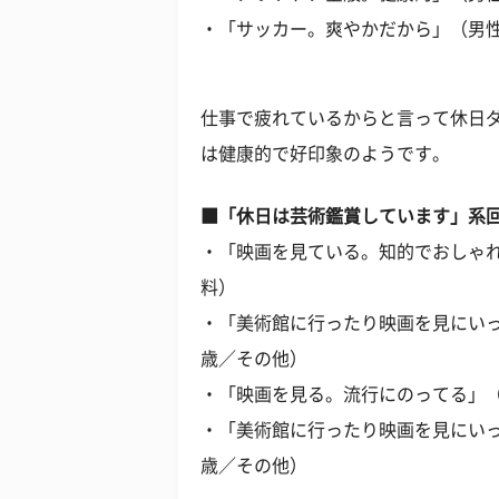
・「サッカー。爽やかだから」（男性
仕事で疲れているからと言って休日
は健康的で好印象のようです。
■「休日は芸術鑑賞しています」系
・「映画を見ている。知的でおしゃれ
料）
・「美術館に行ったり映画を見にいっ
歳／その他）
・「映画を見る。流行にのってる」（
・「美術館に行ったり映画を見にいっ
歳／その他）