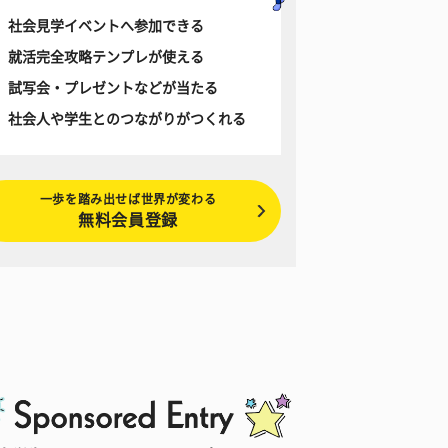
社会見学イベントへ参加できる
就活完全攻略テンプレが使える
試写会・プレゼントなどが当たる
社会人や学生とのつながりがつくれる
一歩を踏み出せば世界が変わる
無料会員登録