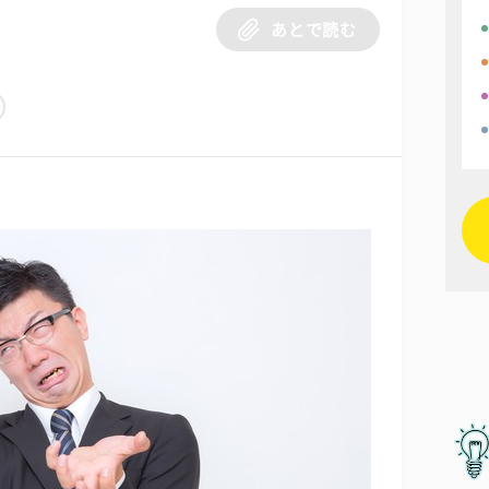
あとで読む