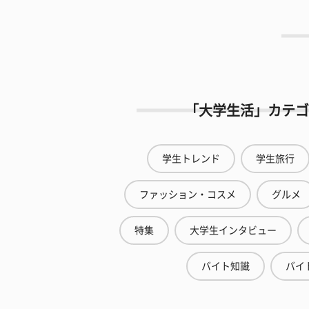
「大学生活」カテゴ
学生トレンド
学生旅行
ファッション・コスメ
グルメ
特集
大学生インタビュー
バイト知識
バイ