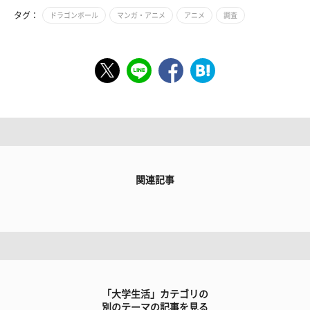
タグ：
ドラゴンボール
マンガ・アニメ
アニメ
調査
関連記事
「大学生活」カテゴリの
別のテーマの記事を見る