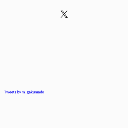
Tweets by m_gakumado