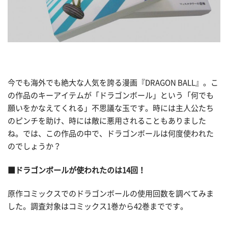
今でも海外でも絶大な人気を誇る漫画『DRAGON BALL』。こ
の作品のキーアイテムが「ドラゴンボール」という「何でも
願いをかなえてくれる」不思議な玉です。時には主人公たち
のピンチを助け、時には敵に悪用されることもありました
ね。では、この作品の中で、ドラゴンボールは何度使われた
のでしょうか？
■ドラゴンボールが使われたのは14回！
原作コミックスでのドラゴンボールの使用回数を調べてみま
した。調査対象はコミックス1巻から42巻までです。