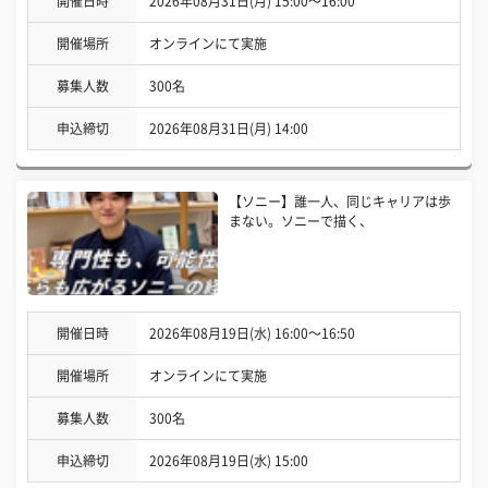
開催日時
2026年08月31日(月) 15:00〜16:00
開催場所
オンラインにて実施
募集人数
300名
申込締切
2026年08月31日(月) 14:00
【ソニー】誰一人、同じキャリアは歩
まない。ソニーで描く、
開催日時
2026年08月19日(水) 16:00〜16:50
開催場所
オンラインにて実施
募集人数
300名
申込締切
2026年08月19日(水) 15:00