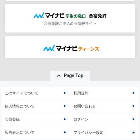
合宿免許が申込める情報サイト
Page Top
このサイトについて
利用規約
個人情報について
お問い合わせ
会員登録
ログイン
広告表示について
プライバシー設定