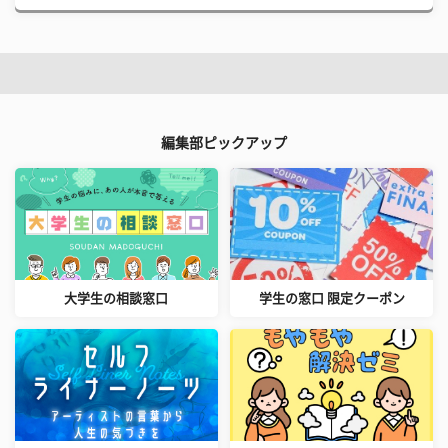
編集部ピックアップ
大学生の相談窓口
学生の窓口 限定クーポン