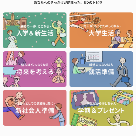
あなたへのきっかけが詰まった、6つのトビラ