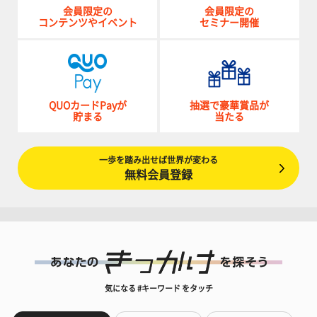
会員限定の
会員限定の
コンテンツやイベント
セミナー開催
QUOカードPayが
抽選で豪華賞品が
貯まる
当たる
一歩を踏み出せば世界が変わる
無料会員登録
気になる #キーワード をタッチ