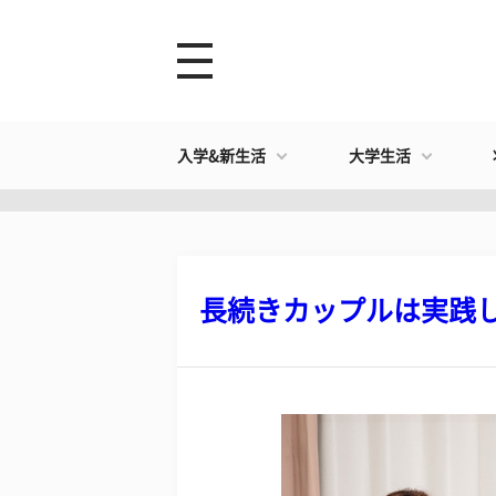
入学&新生活
大学生活
長続きカップルは実践して