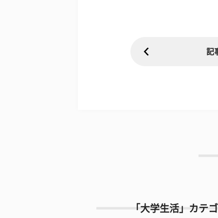
記
「大学生活」カテゴ