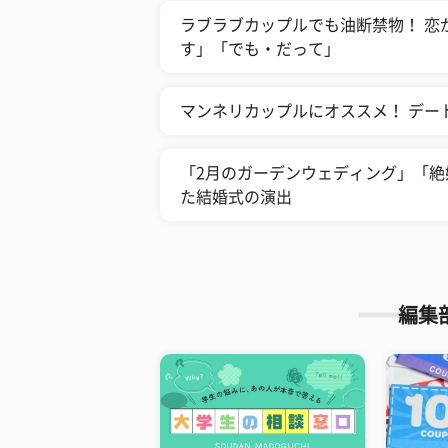
ラブラブカップルでも油断禁物！ 恋
す」「でも・だって」
マンネリカップルにオススメ！ デー
「2月のガーデンウェディング」「
た結婚式の演出
編集