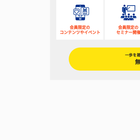
会員限定の
会員限定の
コンテンツやイベント
セミナー開
一歩を