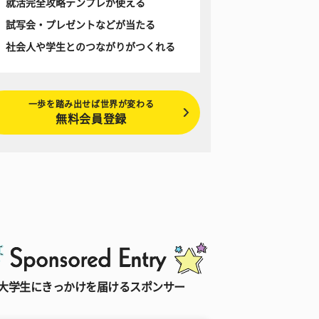
就活完全攻略テンプレが使える
試写会・プレゼントなどが当たる
社会人や学生とのつながりがつくれる
一歩を踏み出せば世界が変わる
無料会員登録
大学生にきっかけを届けるスポンサー