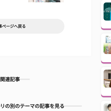
事ページへ戻る
関連記事
リの別のテーマの記事を見る