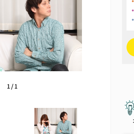
1 / 1