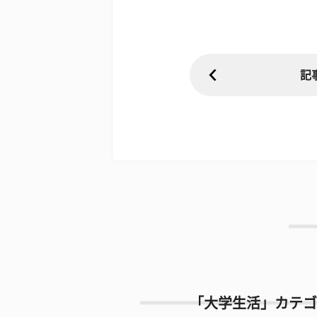
記
「大学生活」カテゴ