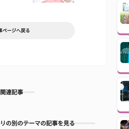
事ページへ戻る
関連記事
リの別のテーマの記事を見る