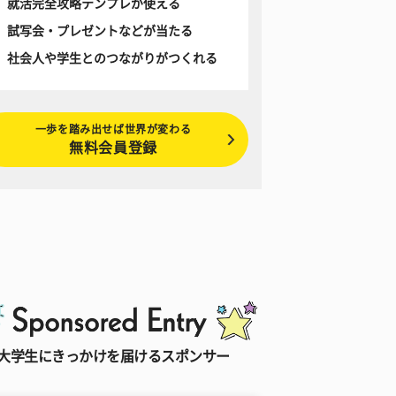
就活完全攻略テンプレが使える
試写会・プレゼントなどが当たる
社会人や学生とのつながりがつくれる
一歩を踏み出せば世界が変わる
無料会員登録
大学生にきっかけを届けるスポンサー