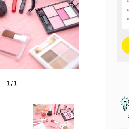
1 / 1