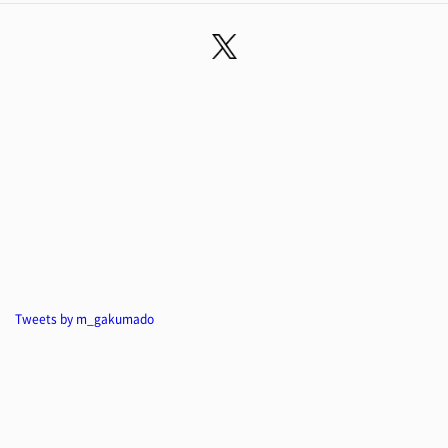
Tweets by m_gakumado