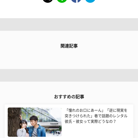
関連記事
おすすめの記事
「憧れのお口にあーん」「逆に現実を
突きつけられた」巷で話題のレンタル
彼氏・彼女って実際どうなの？