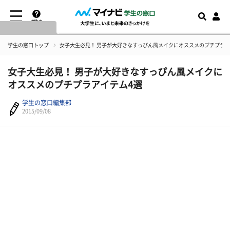
学生の
窓口とは
学生の窓口トップ
女子大生必見！ 男子が大好きなすっぴん風メイクにオススメのプチプラア
女子大生必見！ 男子が大好きなすっぴん風メイクに
オススメのプチプラアイテム4選
学生の窓口編集部
2015/09/08