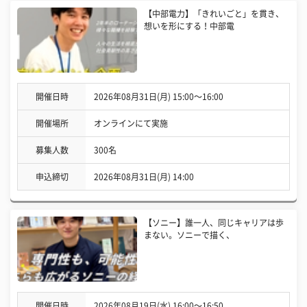
【中部電力】「きれいごと」を貫き、
想いを形にする！中部電
開催日時
2026年08月31日(月) 15:00〜16:00
開催場所
オンラインにて実施
募集人数
300名
申込締切
2026年08月31日(月) 14:00
【ソニー】誰一人、同じキャリアは歩
まない。ソニーで描く、
開催日時
2026年08月19日(水) 16:00〜16:50