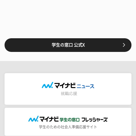
学生の窓口 公式X
学生のための社会人準備応援サイト