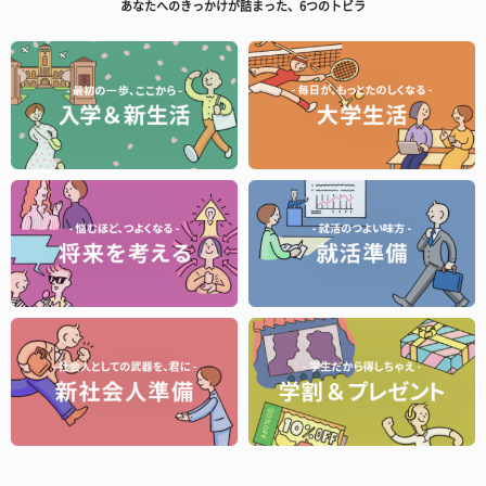
あなたへのきっかけが詰まった、6つのトビラ