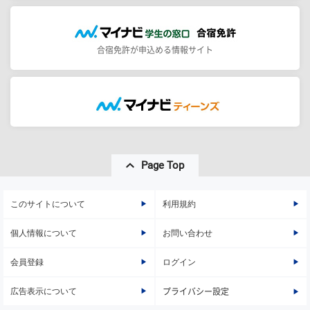
合宿免許が申込める情報サイト
Page Top
このサイトについて
利用規約
個人情報について
お問い合わせ
会員登録
ログイン
広告表示について
プライバシー設定