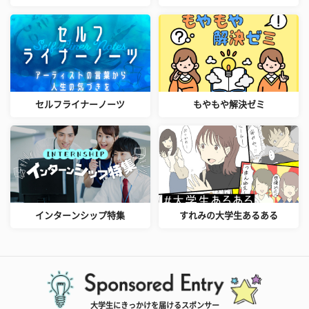
セルフライナーノーツ
もやもや解決ゼミ
インターンシップ特集
すれみの大学生あるある
大学生にきっかけを届けるスポンサー