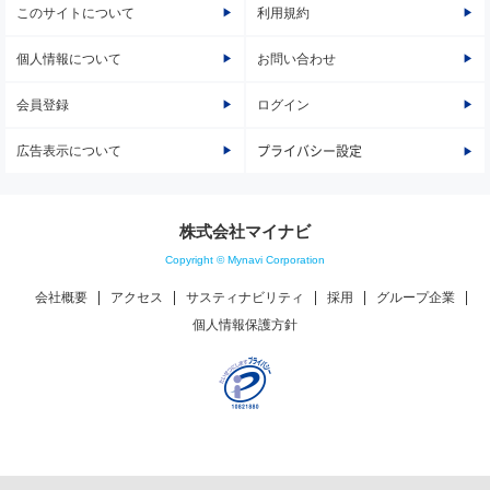
このサイトについて
利用規約
個人情報について
お問い合わせ
会員登録
ログイン
広告表示について
プライバシー設定
株式会社マイナビ
Copyright © Mynavi Corporation
会社概要
アクセス
サスティナビリティ
採用
グループ企業
個人情報保護方針