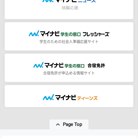
学生のための社会人準備応援サイト
合宿免許が申込める情報サイト
Page Top