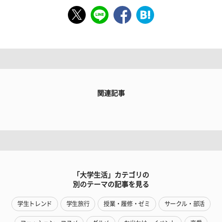
関連記事
「大学生活」カテゴリの
別のテーマの記事を見る
学生トレンド
学生旅行
授業・履修・ゼミ
サークル・部活