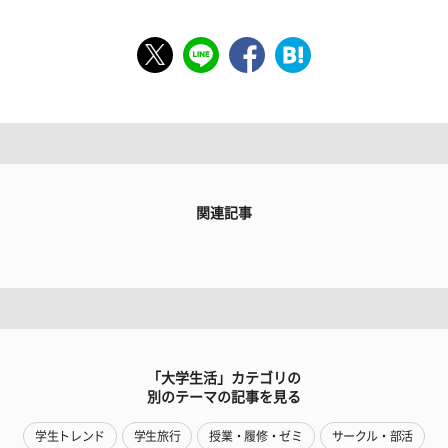
関連記事
「大学生活」カテゴリの
別のテーマの記事を見る
学生トレンド
学生旅行
授業・履修・ゼミ
サークル・部活