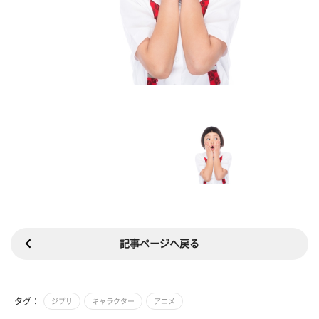
記事ページへ戻る
タグ：
ジブリ
キャラクター
アニメ