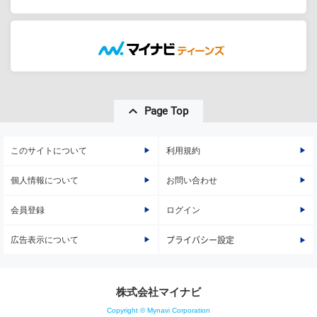
Page Top
このサイトについて
利用規約
個人情報について
お問い合わせ
会員登録
ログイン
広告表示について
プライバシー設定
株式会社マイナビ
Copyright © Mynavi Corporation