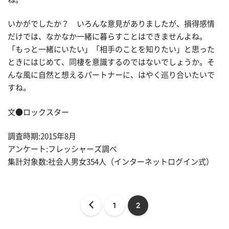
いかがでしたか？ いろんな意見がありましたが、損得感情
だけでは、なかなか一緒に暮らすことはできませんよね。
「もっと一緒にいたい」「相手のことを知りたい」と思った
ときにはじめて、同棲を意識するのではないでしょうか。そ
んな風に自然と想えるパートナーに、はやく巡り合いたいで
すね。
文●ロックスター
調査時期:2015年8月
アンケート:フレッシャーズ調べ
集計対象数:社会人男女354人（インターネットログイン式）
1
2