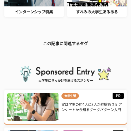
インターンシップ特集
すれみの大学生あるある
この記事に関連するタグ
大学生にきっかけを届けるスポンサー
PR
大学生活
実は学生の約4人に3人が経験あり!? ア
ンケートから知るダークパターン入門