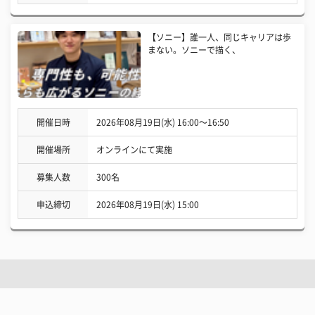
【ソニー】誰一人、同じキャリアは歩
まない。ソニーで描く、
開催日時
2026年08月19日(水) 16:00〜16:50
開催場所
オンラインにて実施
募集人数
300名
申込締切
2026年08月19日(水) 15:00