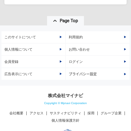
Page Top
このサイトについて
利用規約
個人情報について
お問い合わせ
会員登録
ログイン
広告表示について
プライバシー設定
株式会社マイナビ
Copyright © Mynavi Corporation
会社概要
アクセス
サスティナビリティ
採用
グループ企業
個人情報保護方針