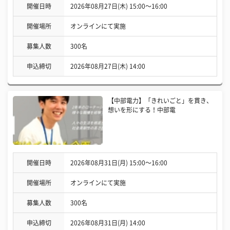
開催日時
2026年08月27日(木) 15:00〜16:00
開催場所
オンラインにて実施
募集人数
300名
申込締切
2026年08月27日(木) 14:00
【中部電力】「きれいごと」を貫き、
想いを形にする！中部電
開催日時
2026年08月31日(月) 15:00〜16:00
開催場所
オンラインにて実施
募集人数
300名
申込締切
2026年08月31日(月) 14:00