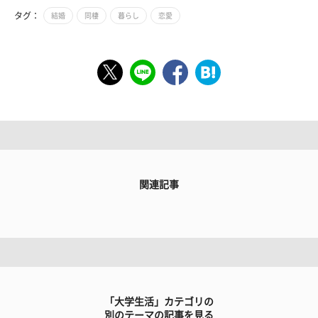
タグ：
結婚
同棲
暮らし
恋愛
関連記事
「大学生活」カテゴリの
別のテーマの記事を見る