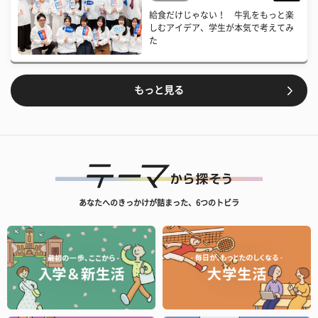
給食だけじゃない！ 牛乳をもっと楽
しむアイデア、学生が本気で考えてみ
た
もっと見る
あなたへのきっかけが詰まった、6つのトビラ