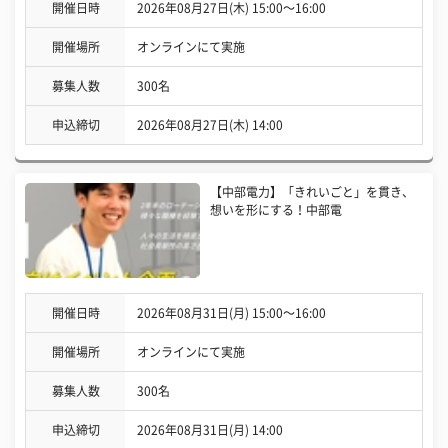
開催日時
2026年08月27日(木) 15:00〜16:00
開催場所
オンラインにて実施
募集人数
300名
申込締切
2026年08月27日(木) 14:00
【中部電力】「きれいごと」を貫き、
想いを形にする！中部電
開催日時
2026年08月31日(月) 15:00〜16:00
開催場所
オンラインにて実施
募集人数
300名
申込締切
2026年08月31日(月) 14:00