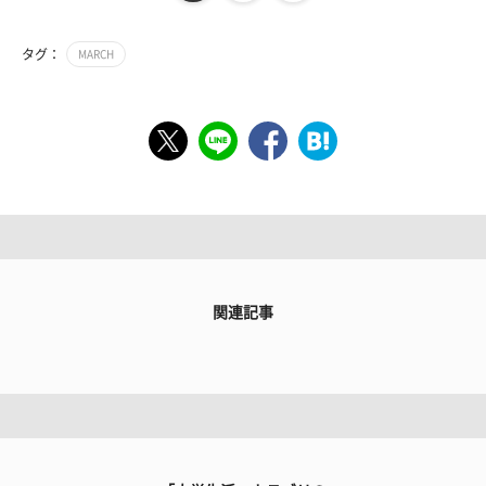
タグ：
MARCH
関連記事