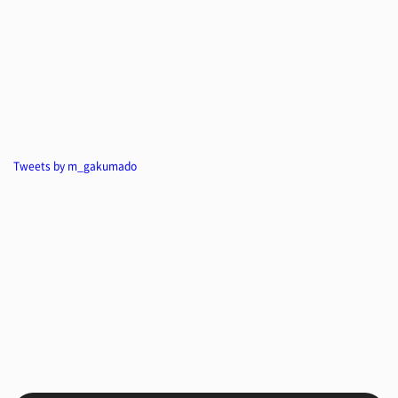
Tweets by m_gakumado