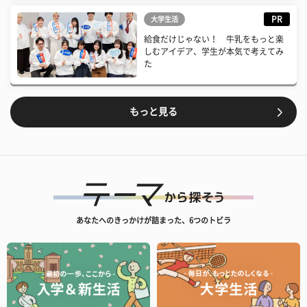
PR
大学生活
給食だけじゃない！ 牛乳をもっと楽
しむアイデア、学生が本気で考えてみ
た
もっと見る
あなたへのきっかけが詰まった、6つのトビラ