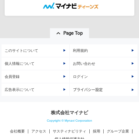
Page Top
このサイトについて
利用規約
個人情報について
お問い合わせ
会員登録
ログイン
広告表示について
プライバシー設定
株式会社マイナビ
Copyright © Mynavi Corporation
会社概要
アクセス
サスティナビリティ
採用
グループ企業
個人情報保護方針