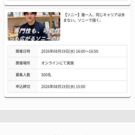
【ソニー】誰一人、同じキャリアは歩
まない。ソニーで描く、
開催日時
2026年08月19日(水) 16:00〜16:50
開催場所
オンラインにて実施
募集人数
300名
申込締切
2026年08月19日(水) 15:00