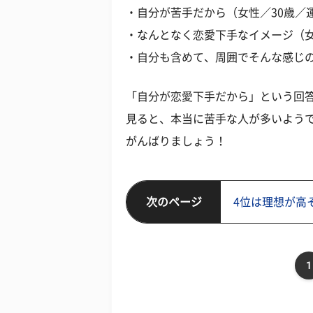
・自分が苦手だから（女性／30歳／
・なんとなく恋愛下手なイメージ（女
・自分も含めて、周囲でそんな感じの
「自分が恋愛下手だから」という回
見ると、本当に苦手な人が多いよう
がんばりましょう！
次のページ
4位は理想が高
1