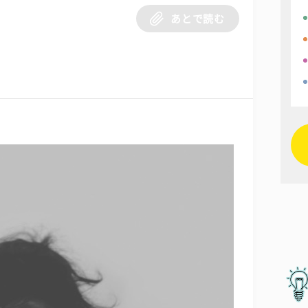
あとで読む