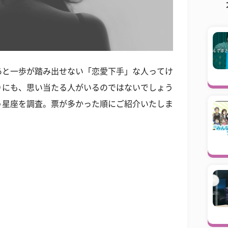
あと一歩が踏み出せない「恋愛下手」な人ってけ
りにも、思い当たる人がいるのではないでしょう
う星座を調査。票が多かった順にご紹介いたしま
？