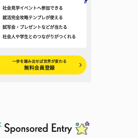
社会見学イベントへ参加できる
就活完全攻略テンプレが使える
試写会・プレゼントなどが当たる
社会人や学生とのつながりがつくれる
一歩を踏み出せば世界が変わる
無料会員登録