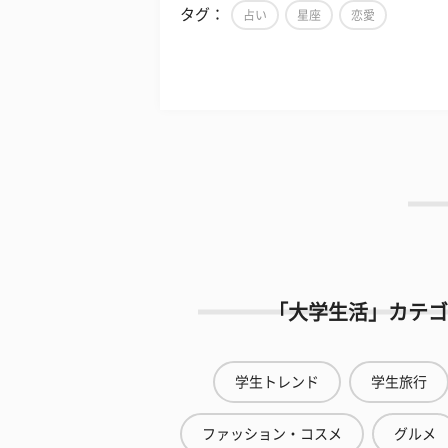
タグ：
占い
星座
恋愛
「大学生活」カテゴ
学生トレンド
学生旅行
ファッション・コスメ
グルメ