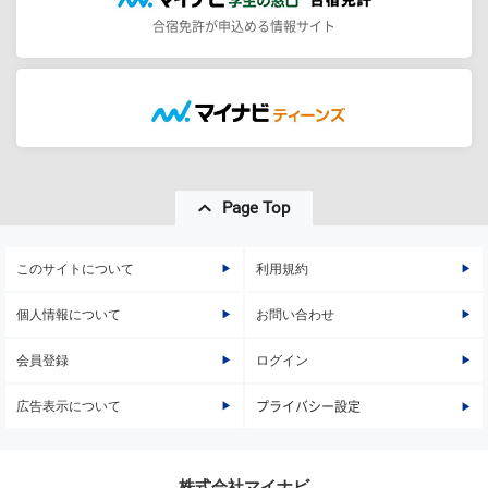
合宿免許が申込める情報サイト
Page Top
このサイトについて
利用規約
個人情報について
お問い合わせ
会員登録
ログイン
広告表示について
プライバシー設定
株式会社マイナビ