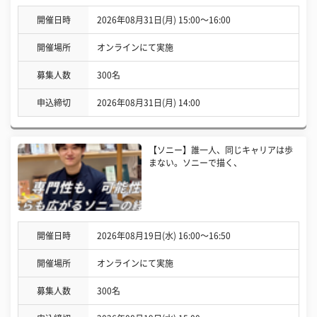
開催日時
2026年08月31日(月) 15:00〜16:00
開催場所
オンラインにて実施
募集人数
300名
申込締切
2026年08月31日(月) 14:00
【ソニー】誰一人、同じキャリアは歩
まない。ソニーで描く、
開催日時
2026年08月19日(水) 16:00〜16:50
開催場所
オンラインにて実施
募集人数
300名