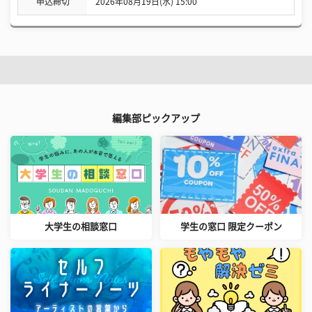
申込締切
2026年08月19日(水) 15:00
編集部ピックアップ
大学生の相談窓口
学生の窓口 限定クーポン