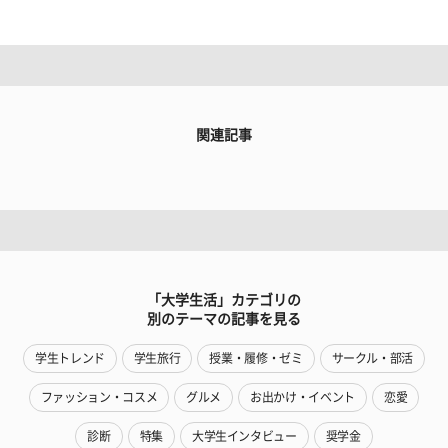
関連記事
「大学生活」カテゴリの
別のテーマの記事を見る
学生トレンド
学生旅行
授業・履修・ゼミ
サークル・部活
ファッション・コスメ
グルメ
お出かけ・イベント
恋愛
診断
特集
大学生インタビュー
奨学金