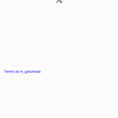
Tweets by m_gakumado