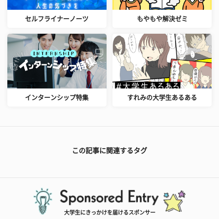
セルフライナーノーツ
もやもや解決ゼミ
インターンシップ特集
すれみの大学生あるある
この記事に関連するタグ
大学生にきっかけを届けるスポンサー