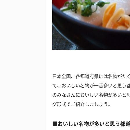
日本全国、各都道府県には名物がた
て、おいしい名物が一番多いと思う都
のみなさんにおいしい名物が多いと
グ形式でご紹介しましょう。
■おいしい名物が多いと思う都