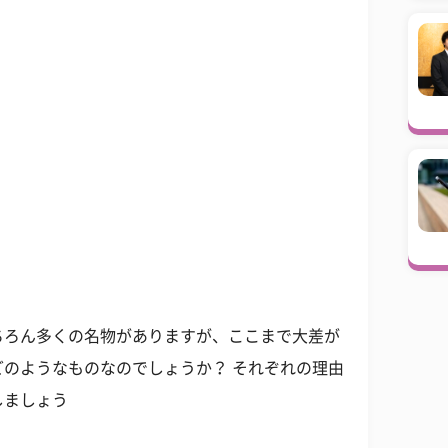
ちろん多くの名物がありますが、ここまで大差が
のようなものなのでしょうか？ それぞれの理由
しましょう