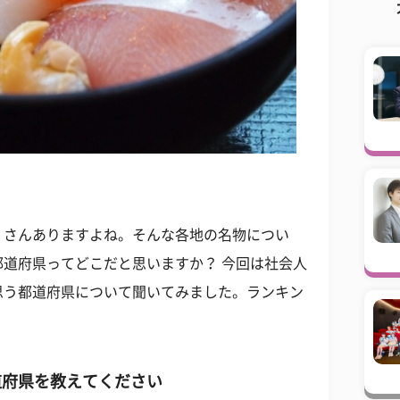
くさんありますよね。そんな各地の名物につい
道府県ってどこだと思いますか？ 今回は社会人
思う都道府県について聞いてみました。ランキン
道府県を教えてください