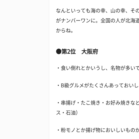
なんといっても海の幸、山の幸、そ
がナンバーワンに。全国の人が北海
からね。
●第2位 大阪府
・食い倒れとかいうし、名物が多いで
・B級グルメがたくさんあっておいし
・串揚げ・たこ焼き・お好み焼きなど
ス・石油）
・粉モノとか揚げ物においしいものが