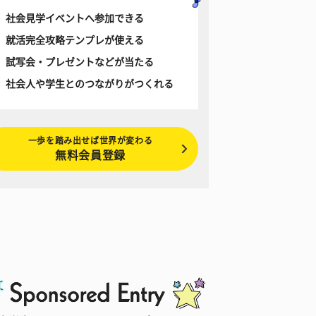
社会見学イベントへ参加できる
就活完全攻略テンプレが使える
試写会・プレゼントなどが当たる
社会人や学生とのつながりがつくれる
一歩を踏み出せば世界が変わる
無料会員登録