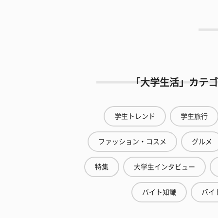
「大学生活」カテゴ
学生トレンド
学生旅行
ファッション・コスメ
グルメ
特集
大学生インタビュー
バイト知識
バイ