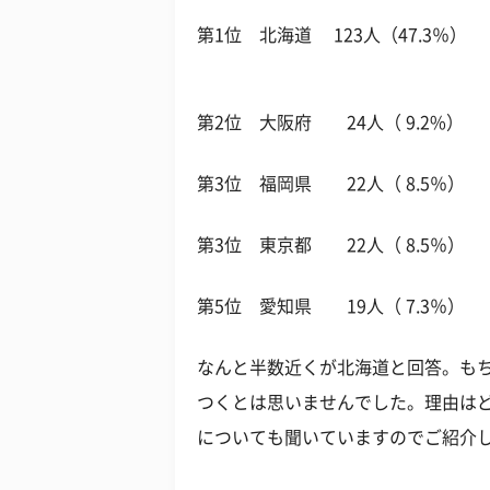
第1位 北海道 123人（47.3％）
第2位 大阪府 24人（ 9.2%）
第3位 福岡県 22人（ 8.5％）
第3位 東京都 22人（ 8.5％）
第5位 愛知県 19人（ 7.3％）
なんと半数近くが北海道と回答。も
つくとは思いませんでした。理由はど
についても聞いていますのでご紹介