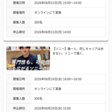
開催日時
2026年08月31日(月) 15:00〜16:00
開催場所
オンラインにて実施
募集人数
300名
申込締切
2026年08月31日(月) 14:00
【ソニー】誰一人、同じキャリアは歩
まない。ソニーで描く、
開催日時
2026年08月19日(水) 16:00〜16:50
開催場所
オンラインにて実施
募集人数
300名
申込締切
2026年08月19日(水) 15:00