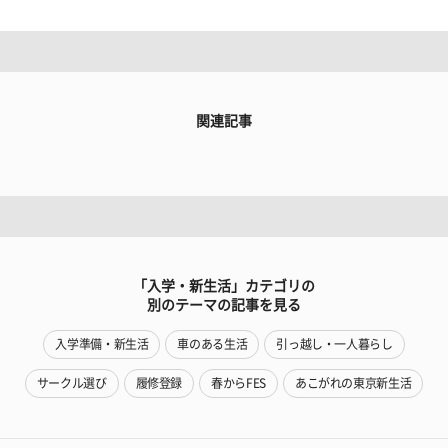
関連記事
「入学・新生活」カテゴリの
別のテーマの記事を見る
入学準備・新生活
車のある生活
引っ越し・一人暮らし
サークル選び
履修登録
春からFES
あこがれの東京新生活