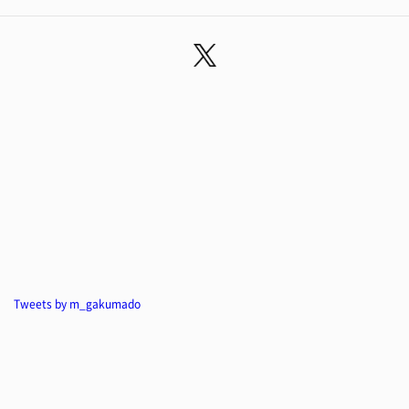
Tweets by m_gakumado