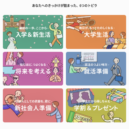
あなたへのきっかけが詰まった、6つのトビラ