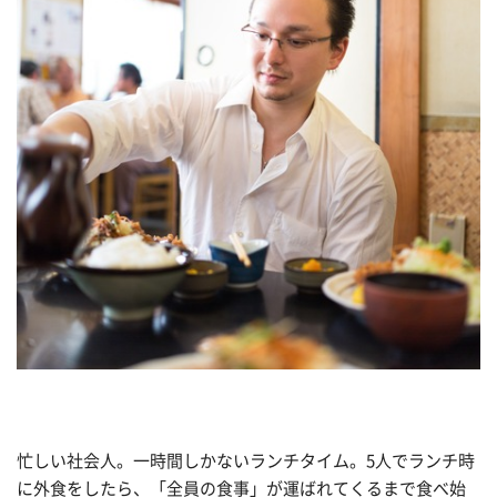
忙しい社会人。一時間しかないランチタイム。5人でランチ時
に外食をしたら、「全員の食事」が運ばれてくるまで食べ始