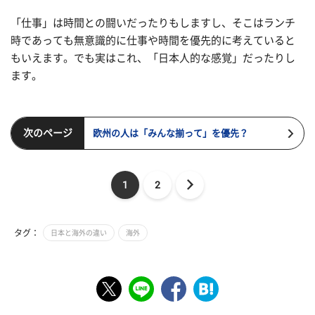
「仕事」は時間との闘いだったりもしますし、そこはランチ
時であっても無意識的に仕事や時間を優先的に考えていると
もいえます。でも実はこれ、「日本人的な感覚」だったりし
ます。
次のページ
欧州の人は「みんな揃って」を優先？
1
2
タグ：
日本と海外の違い
海外