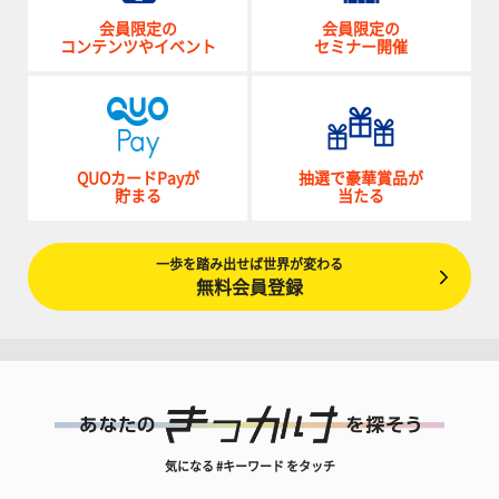
会員限定の
会員限定の
コンテンツやイベント
セミナー開催
QUOカードPayが
抽選で豪華賞品が
貯まる
当たる
一歩を踏み出せば世界が変わる
無料会員登録
気になる #キーワード をタッチ