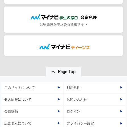
合宿免許が申込める情報サイト
Page Top
このサイトについて
利用規約
個人情報について
お問い合わせ
会員登録
ログイン
広告表示について
プライバシー設定