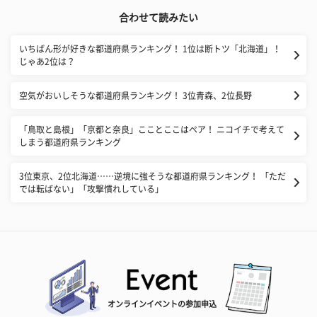
合わせて読みたい
いちばん形が好きな都道府県ランキング！ 1位は断トツ「北海道」！
じゃあ2位は？
空気がおいしそうな都道府県ランキング！ 3位青森、2位長野
「鳥取と島根」「京都と奈良」こことここはペア！ ニコイチで考えて
しまう都道府県ランキング
3位東京、2位北海道……逆境に強そうな都道府県ランキング！ 「ただ
では転ばない」「攻撃慣れしている」
オンラインイベントの参加申込