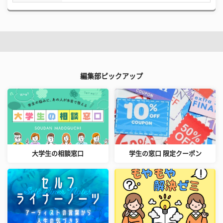
編集部ピックアップ
大学生の相談窓口
学生の窓口 限定クーポン