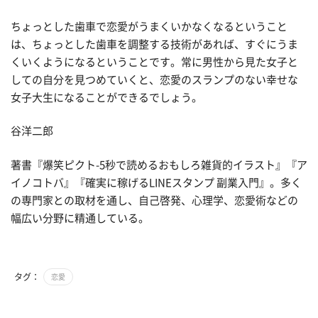
ちょっとした歯車で恋愛がうまくいかなくなるということ
は、ちょっとした歯車を調整する技術があれば、すぐにうま
くいくようになるということです。常に男性から見た女子と
しての自分を見つめていくと、恋愛のスランプのない幸せな
女子大生になることができるでしょう。
谷洋二郎
著書『爆笑ピクト-5秒で読めるおもしろ雑貨的イラスト』『ア
イノコトバ』『確実に稼げるLINEスタンプ 副業入門』。多く
の専門家との取材を通し、自己啓発、心理学、恋愛術などの
幅広い分野に精通している。
タグ：
恋愛