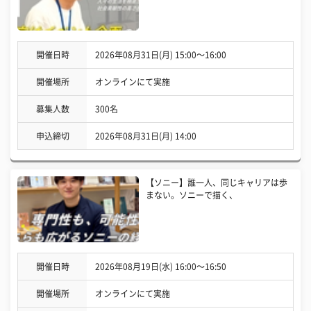
開催日時
2026年08月31日(月) 15:00〜16:00
開催場所
オンラインにて実施
募集人数
300名
申込締切
2026年08月31日(月) 14:00
【ソニー】誰一人、同じキャリアは歩
まない。ソニーで描く、
開催日時
2026年08月19日(水) 16:00〜16:50
開催場所
オンラインにて実施