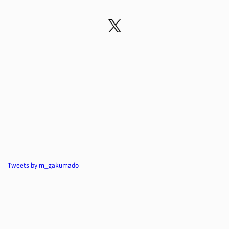
Tweets by m_gakumado