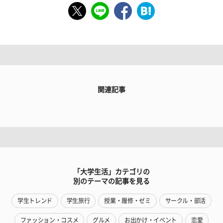
関連記事
「大学生活」カテゴリの
別のテーマの記事を見る
学生トレンド
学生旅行
授業・履修・ゼミ
サークル・部活
ファッション・コスメ
グルメ
お出かけ・イベント
恋愛