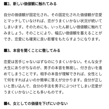
■2、新しい価値観に触れてみる
自分の価値観が固定化され、その固定化された価値観が恋愛
とマッチしていなければ、恋がうまくいかない状況が続いて
しまいます。そのためにも、いったん新しい価値観に触れて
みましょう。そのことにより、幅広い価値観を蓄えることが
でき、恋愛にも確実に良い影響をもたらすようになります。
■3、本音を聞くことに徹してみる
恋愛は苦手じゃないはずなのにうまくいかない。そんな女子
大生にありがちなのが、男子の本音を無視し、付き合いを進
めてしまうことです。相手の本音が理解できれば、女性とし
て何をすればよいのか簡単に答えが分かります。自分が正し
いと思い込んで、自分の手法を男子にぶつけてしまい恋愛が
うまくいかないことも多いものです。
■4、女としての価値を下げにいかない