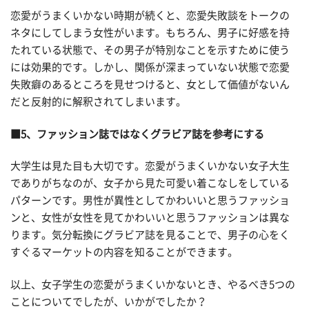
恋愛がうまくいかない時期が続くと、恋愛失敗談をトークの
ネタにしてしまう女性がいます。もちろん、男子に好感を持
たれている状態で、その男子が特別なことを示すために使う
には効果的です。しかし、関係が深まっていない状態で恋愛
失敗癖のあるところを見せつけると、女として価値がないん
だと反射的に解釈されてしまいます。
■5、ファッション誌ではなくグラビア誌を参考にする
大学生は見た目も大切です。恋愛がうまくいかない女子大生
でありがちなのが、女子から見た可愛い着こなしをしている
パターンです。男性が異性としてかわいいと思うファッショ
ンと、女性が女性を見てかわいいと思うファッションは異な
ります。気分転換にグラビア誌を見ることで、男子の心をく
すぐるマーケットの内容を知ることができます。
以上、女子学生の恋愛がうまくいかないとき、やるべき5つの
ことについてでしたが、いかがでしたか？