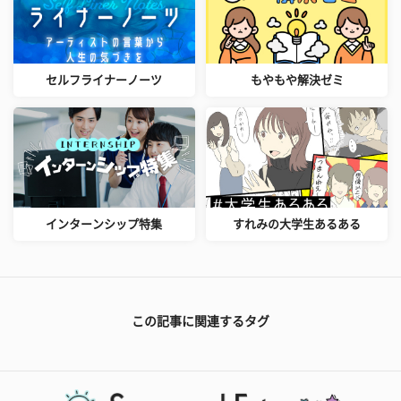
セルフライナーノーツ
もやもや解決ゼミ
インターンシップ特集
すれみの大学生あるある
この記事に関連するタグ