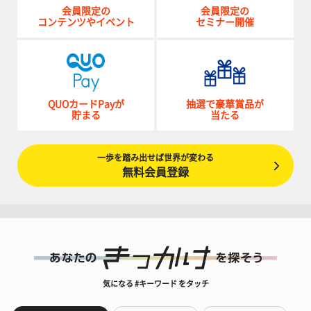
会員限定の
会員限定の
コンテンツやイベント
セミナー開催
QUOカードPayが
抽選で豪華賞品が
貯まる
当たる
一歩を踏み出せば世界が変わる
無料会員登録
気になる #キーワード をタッチ