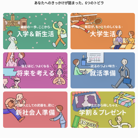
あなたへのきっかけが詰まった、6つのトビラ