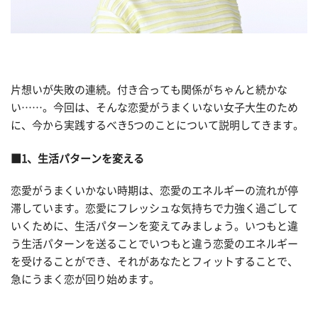
片想いが失敗の連続。付き合っても関係がちゃんと続かな
い……。今回は、そんな恋愛がうまくいない女子大生のため
に、今から実践するべき5つのことについて説明してきます。
■1、生活パターンを変える
恋愛がうまくいかない時期は、恋愛のエネルギーの流れが停
滞しています。恋愛にフレッシュな気持ちで力強く過ごして
いくために、生活パターンを変えてみましょう。いつもと違
う生活パターンを送ることでいつもと違う恋愛のエネルギー
を受けることができ、それがあなたとフィットすることで、
急にうまく恋が回り始めます。