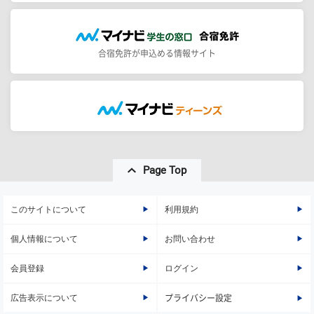
合宿免許が申込める情報サイト
Page Top
このサイトについて
利用規約
個人情報について
お問い合わせ
会員登録
ログイン
広告表示について
プライバシー設定