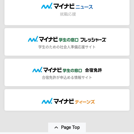
学生のための社会人準備応援サイト
合宿免許が申込める情報サイト
Page Top