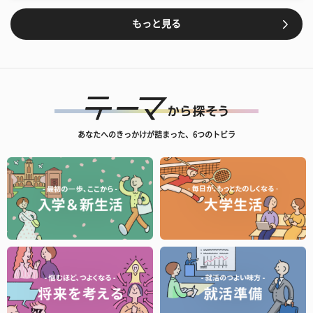
もっと見る
あなたへのきっかけが詰まった、6つのトビラ