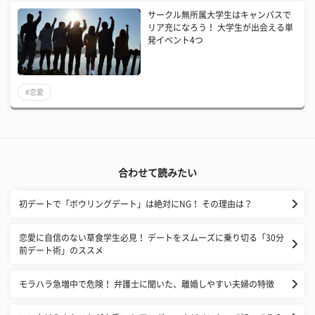
サークル無所属大学生はキャンパスで
リア充になろう！ 大学生が出会える単
発イベント4つ
#恋愛
合わせて読みたい
初デートで「ボウリングデート」は絶対にNG！ その理由は？
恋愛に自信のない草食学生必見！ デートをスムーズに乗り切る「30分
前デート術」のススメ
モラハラ急増中で危険！ 弁護士に聞いた、離婚しやすい夫婦の特徴