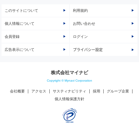
このサイトについて
利用規約
個人情報について
お問い合わせ
会員登録
ログイン
広告表示について
プライバシー設定
株式会社マイナビ
Copyright © Mynavi Corporation
会社概要
アクセス
サスティナビリティ
採用
グループ企業
個人情報保護方針