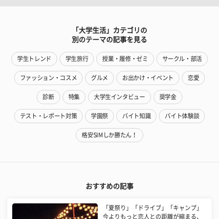
「大学生活」カテゴリの
別のテーマの記事を見る
学生トレンド
学生旅行
授業・履修・ゼミ
サークル・部活
ファッション・コスメ
グルメ
お出かけ・イベント
恋愛
診断
特集
大学生インタビュー
奨学金
テスト・レポート対策
学園祭
バイト知識
バイト体験談
格安SIMしか勝たん！
おすすめの記事
「夏祭り」「ドライブ」「キャンプ」
今よりもっと恋人との距離が縮まる、