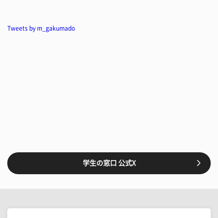
Tweets by m_gakumado
学生の窓口 公式X