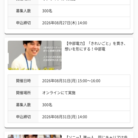
募集人数
300名
申込締切
2026年08月27日(木) 14:00
【中部電力】「きれいごと」を貫き、
想いを形にする！中部電
開催日時
2026年08月31日(月) 15:00〜16:00
開催場所
オンラインにて実施
募集人数
300名
申込締切
2026年08月31日(月) 14:00
【ソニー】誰一人、同じキャリアは歩