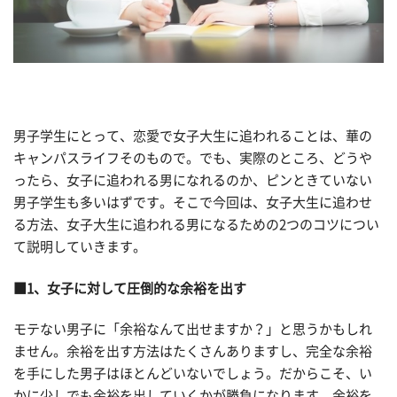
男子学生にとって、恋愛で女子大生に追われることは、華の
キャンパスライフそのもので。でも、実際のところ、どうや
ったら、女子に追われる男になれるのか、ピンときていない
男子学生も多いはずです。そこで今回は、女子大生に追わせ
る方法、女子大生に追われる男になるための2つのコツについ
て説明していきます。
■1、女子に対して圧倒的な余裕を出す
モテない男子に「余裕なんて出せますか？」と思うかもしれ
ません。余裕を出す方法はたくさんありますし、完全な余裕
を手にした男子はほとんどいないでしょう。だからこそ、い
かに少しでも余裕を出していくかが勝負になります。余裕を