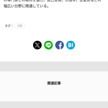
幅広い分野に精通している。
タグ：
恋愛
関連記事