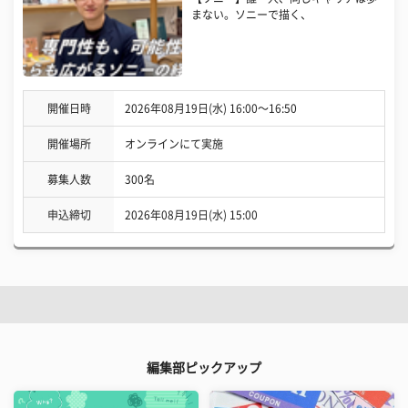
まない。ソニーで描く、
開催日時
2026年08月19日(水) 16:00〜16:50
開催場所
オンラインにて実施
募集人数
300名
申込締切
2026年08月19日(水) 15:00
編集部ピックアップ