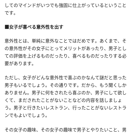
してのマインドがいつでも強固に仕上がっているということ
です。
■女子が喜べる意外性を出す
意外性とは、単純に意外なことではだめです。あくまで、そ
の意外性がその女子にとってメリットがあったり、男子とし
ての評価を上げるものだったり、喜べるものだったりする必
要があります。
ただし、女子がどんな意外性で喜ぶのかなんて謎だと思った
男子もいるでしょう。その通りです。だから、もう聞くしか
ありません。男子に何をされたら喜ぶのか、男子にして欲し
くて、まだされたことがないことなどの内容を話しましょ
う。男子と行きたいレストラン、行ったことがないレストラ
ンでもよいでしょう。
その女子の趣味、その女子の趣味で男子とやりたいこと、男