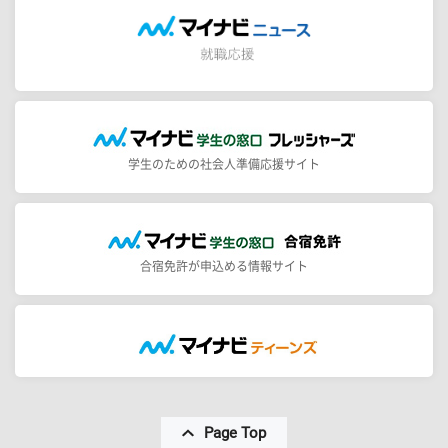
学生のための社会人準備応援サイト
合宿免許が申込める情報サイト
Page Top