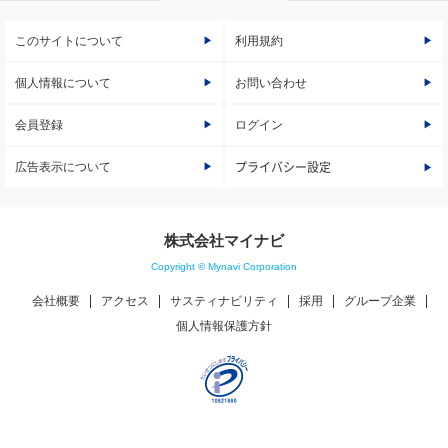
このサイトについて
利用規約
個人情報について
お問い合わせ
会員登録
ログイン
広告表示について
プライバシー設定
株式会社マイナビ
Copyright © Mynavi Corporation
会社概要
アクセス
サスティナビリティ
採用
グループ企業
個人情報保護方針