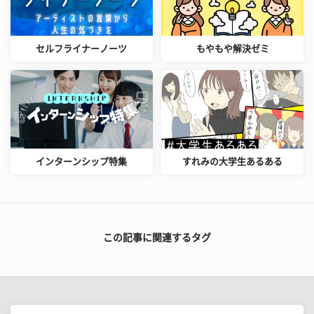
セルフライナーノーツ
もやもや解決ゼミ
インターンシップ特集
すれみの大学生あるある
この記事に関連するタグ