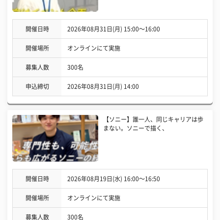
開催日時
2026年08月31日(月) 15:00〜16:00
開催場所
オンラインにて実施
募集人数
300名
申込締切
2026年08月31日(月) 14:00
【ソニー】誰一人、同じキャリアは歩
まない。ソニーで描く、
開催日時
2026年08月19日(水) 16:00〜16:50
開催場所
オンラインにて実施
募集人数
300名