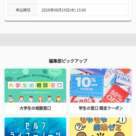
申込締切
2026年08月19日(水) 15:00
編集部ピックアップ
大学生の相談窓口
学生の窓口 限定クーポン