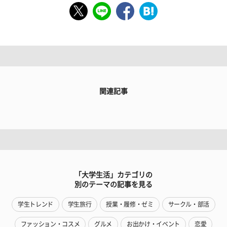
関連記事
「大学生活」カテゴリの
別のテーマの記事を見る
学生トレンド
学生旅行
授業・履修・ゼミ
サークル・部活
ファッション・コスメ
グルメ
お出かけ・イベント
恋愛