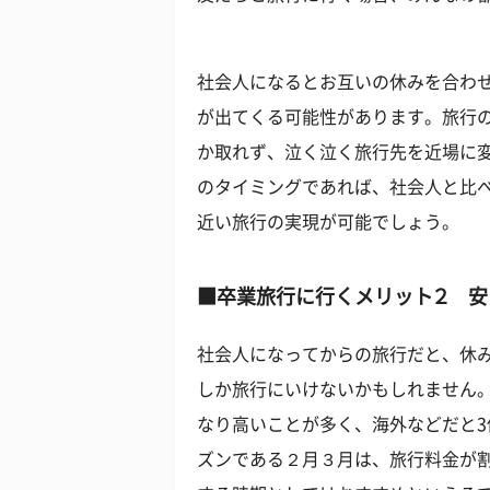
社会人になるとお互いの休みを合わ
が出てくる可能性があります。旅行
か取れず、泣く泣く旅行先を近場に
のタイミングであれば、社会人と比
近い旅行の実現が可能でしょう。
■卒業旅行に行くメリット２ 安
社会人になってからの旅行だと、休
しか旅行にいけないかもしれません
なり高いことが多く、海外などだと
ズンである２月３月は、旅行料金が