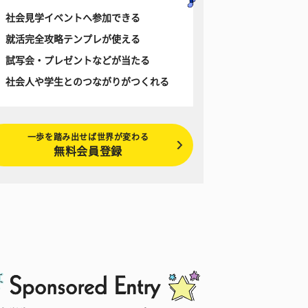
社会見学イベントへ参加できる
就活完全攻略テンプレが使える
試写会・プレゼントなどが当たる
社会人や学生とのつながりがつくれる
一歩を踏み出せば世界が変わる
無料会員登録