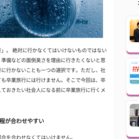
」。 絶対に行かなくてはいけないものではない
、準備などの面倒臭さを理由に行きたくないと思
行に行かないことも一つの選択です。ただし、社
ても卒業旅行には行けません。そこで今回は、卒
えておきたい社会人になる前に卒業旅行に行くメ
程が合わせやすい
都合を合わせなくてはいけません。