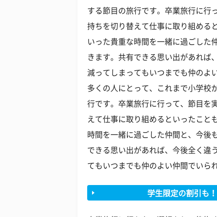
する節目の旅行です。卒業旅行に行
持ちを切り替えて仕事に取り組める
いった貴重な時間を一緒に過ごした
きます。共有できる思い出があれば
減ってしまってもいつまでも仲のよ
多くの人にとって、これまで小学校
行です。卒業旅行に行って、節目を
えて仕事に取り組めるといったこと
時間を一緒に過ごした仲間と、今後
できる思い出があれば、今後全く違
てもいつまでも仲のよい仲間でいら
学生限定の割引も！