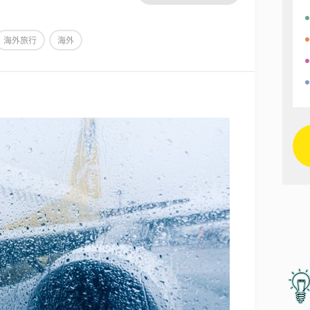
海外旅行
海外