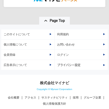
Page Top
このサイトについて
利用規約
個人情報について
お問い合わせ
会員登録
ログイン
広告表示について
プライバシー設定
株式会社マイナビ
Copyright © Mynavi Corporation
会社概要
アクセス
サスティナビリティ
採用
グループ企業
個人情報保護方針