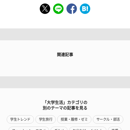
関連記事
「大学生活」カテゴリの
別のテーマの記事を見る
学生トレンド
学生旅行
授業・履修・ゼミ
サークル・部活