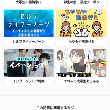
大学生の相談窓口
学生の窓口 限定クーポン
セルフライナーノーツ
もやもや解決ゼミ
インターンシップ特集
すれみの大学生あるある
この記事に関連するタグ