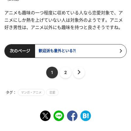
アニメも趣味の一つ程度に収めている人なら恋愛対象で、ア
ニメにしか熱を上げていない人は対象外のようです。アニメ
好き男性は、アニメ以外にも趣味を持つと良さそうですね。
次のページ
歓迎派も意外といる?!
1
2
タグ：
マンガ・アニメ
恋愛