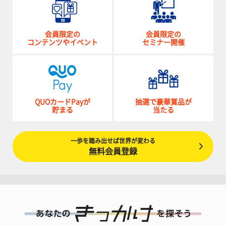
会員限定の
会員限定の
コンテンツやイベント
セミナー開催
QUOカードPayが
抽選で豪華賞品が
貯まる
当たる
一歩を踏み出せば世界が変わる
無料会員登録