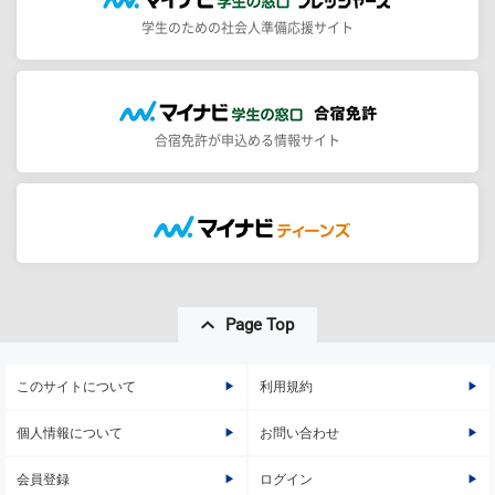
学生のための社会人準備応援サイト
合宿免許が申込める情報サイト
Page Top
このサイトについて
利用規約
個人情報について
お問い合わせ
会員登録
ログイン