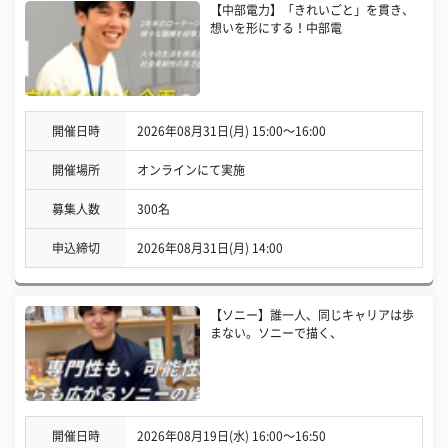
【中部電力】「きれいごと」を貫き、
想いを形にする！中部電
開催日時
2026年08月31日(月) 15:00〜16:00
開催場所
オンラインにて実施
募集人数
300名
申込締切
2026年08月31日(月) 14:00
【ソニー】誰一人、同じキャリアは歩
まない。ソニーで描く、
開催日時
2026年08月19日(水) 16:00〜16:50