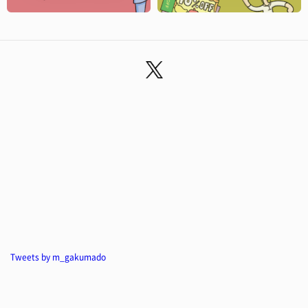
Tweets by m_gakumado