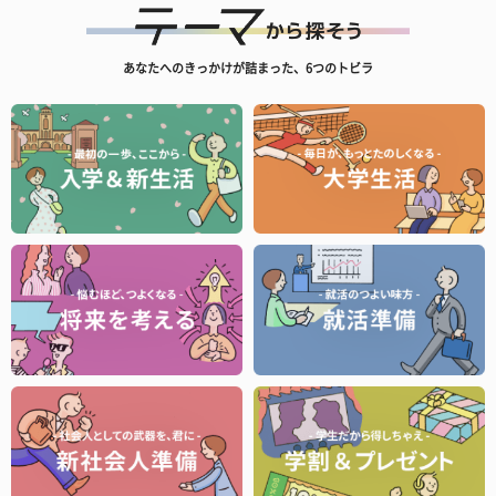
あなたへのきっかけが詰まった、6つのトビラ